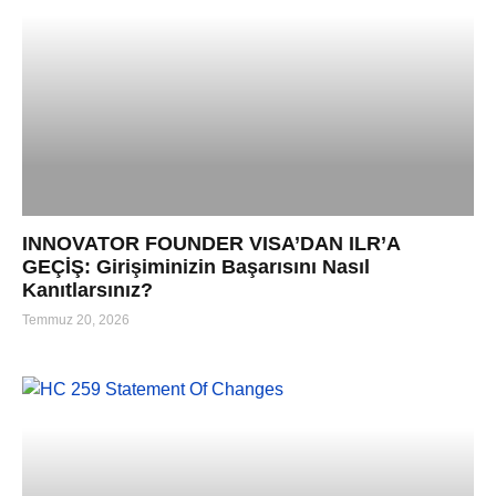
INNOVATOR FOUNDER VISA’DAN ILR’A
GEÇİŞ: Girişiminizin Başarısını Nasıl
Kanıtlarsınız?
Temmuz 20, 2026