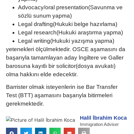
Advocacy/oral presentation(Savunma ve
sözlü sunum yapma)
Legal drafting(Hukuki belge hazırlama)
Legal research(Hukuki araştırma yapma)
Legal writing(Hukuki yazışma yapma)
yetenekleri ölçülmektedir. OSCE aşamasını da
başarıyla tamamlayan aday İngiltere ve Galler
barosuna kayıtlı bir solicitor(dosya avukatı)
olma hakkını elde edecektir.
Barrister olmak isteyenlerin ise
Bar Transfer
Test (BTT)
aşamasını başarıyla bitirmeleri
gerekmektedir.
Halil İbrahim Koca
Immigration Adviser