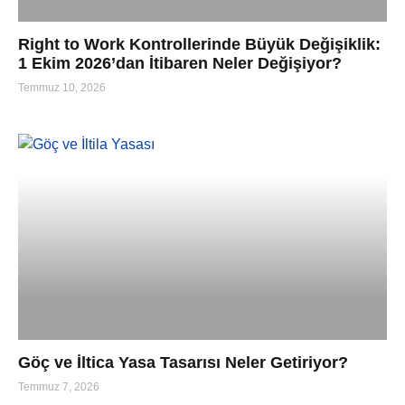
Right to Work Kontrollerinde Büyük Değişiklik:
1 Ekim 2026’dan İtibaren Neler Değişiyor?
Temmuz 10, 2026
Göç ve İltica Yasa Tasarısı Neler Getiriyor?
Temmuz 7, 2026