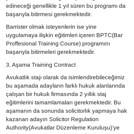
edineceği genellikle 1 yıl süren bu programı da
başarıyla bitirmesi gerekmektedir.
Barrister olmak isteyenlerin ise yine
uygulamaya ilişkin eğitimleri içeren
BPTC(Bar
Proffesional Training Course)
programını
başarıyla bitirmeleri gerekmektedir.
3. Aşama Training Contract
Avukatlık stajı olarak da isimlendirebileceğimiz
bu aşamada adayların farklı hukuk alanlarında
çalışan bir hukuk firmasında 2 yıllık staj
eğitimlerini tamamlamaları gerekmektedir. Bu
aşamanın da sonunda solicitorlık yapmaya hak
kazanan adayın
Solicitor Regulation
Authority(Avukatlar Düzenleme Kuruluşu)
’ye