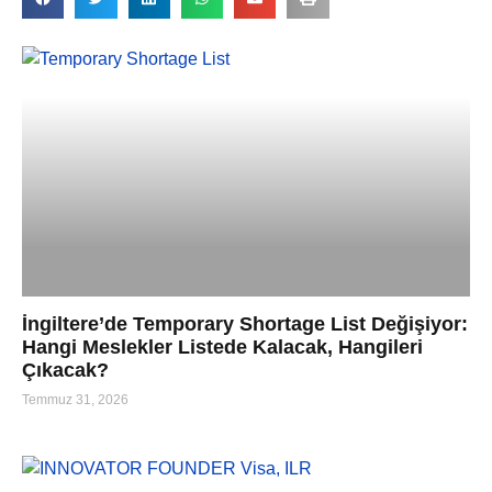
İngiltere’de Temporary Shortage List Değişiyor:
Hangi Meslekler Listede Kalacak, Hangileri
Çıkacak?
Temmuz 31, 2026