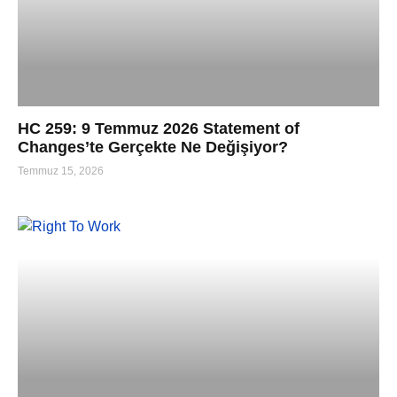
HC 259: 9 Temmuz 2026 Statement of
Changes’te Gerçekte Ne Değişiyor?
Temmuz 15, 2026