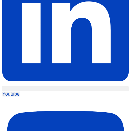
Youtube