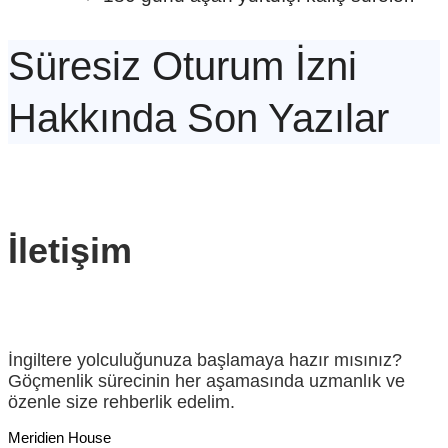
Süresiz Oturum İzni
Hakkında Son Yazılar
İletişim
İngiltere yolculuğunuza başlamaya hazır mısınız?
Göçmenlik sürecinin her aşamasında uzmanlık ve
özenle size rehberlik edelim.
Meridien House