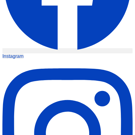
Instagram