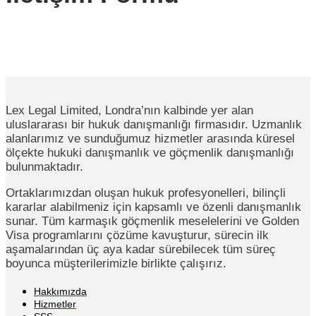
Lex Legal Limited, Londra’nın kalbinde yer alan
uluslararası bir hukuk danışmanlığı firmasıdır. Uzmanlık
alanlarımız ve sunduğumuz hizmetler arasında küresel
ölçekte hukuki danışmanlık ve göçmenlik danışmanlığı
bulunmaktadır.
Ortaklarımızdan oluşan hukuk profesyonelleri, bilinçli
kararlar alabilmeniz için kapsamlı ve özenli danışmanlık
sunar. Tüm karmaşık göçmenlik meselelerini ve Golden
Visa programlarını çözüme kavuşturur, sürecin ilk
aşamalarından üç aya kadar sürebilecek tüm süreç
boyunca müşterilerimizle birlikte çalışırız.
Hakkımızda
Hizmetler