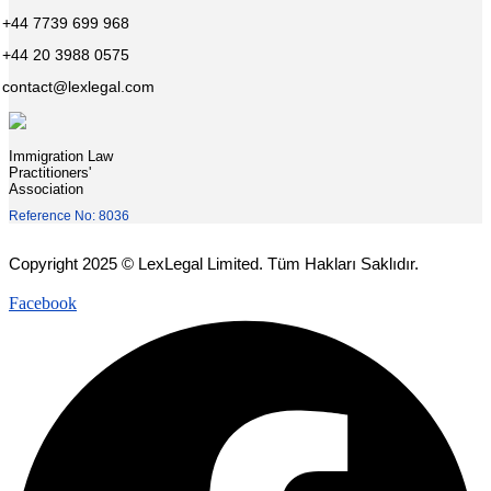
+44 7739 699 968
+44 20 3988 0575
contact@lexlegal.com
Immigration Law
Practitioners'
Association
Reference No: 8036
Copyright 2025 © LexLegal Limited. Tüm Hakları Saklıdır.
Facebook