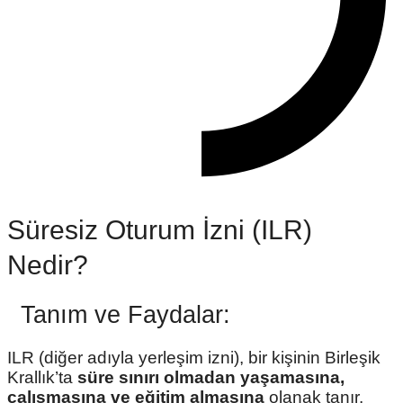
Süresiz Oturum İzni (ILR)
Nedir?
Tanım ve Faydalar:
ILR (diğer adıyla yerleşim izni), bir kişinin Birleşik
Krallık’ta
süre sınırı olmadan yaşamasına,
çalışmasına ve eğitim almasına
olanak tanır.