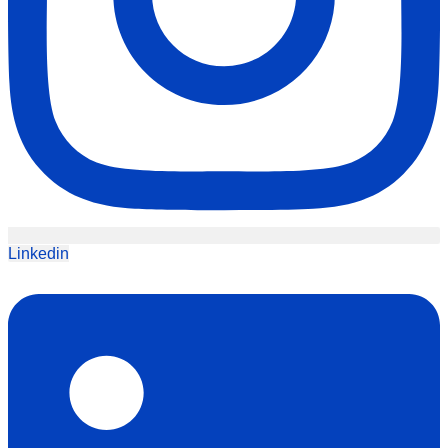
Linkedin