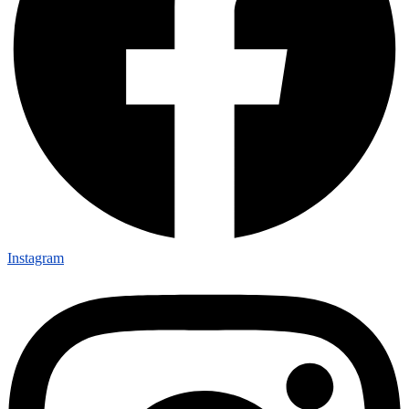
Instagram