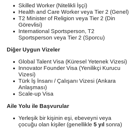
Skilled Worker (Nitelikli İşçi)
Health and Care Worker veya Tier 2 (Genel)
T2 Minister of Religion veya Tier 2 (Din
Görevlisi)
International Sportsperson, T2
Sportsperson veya Tier 2 (Sporcu)
Diğer Uygun Vizeler
Global Talent Visa (Küresel Yetenek Vizesi)
Innovator Founder Visa (Yenilikçi Kurucu
Vizesi)
Türk İş İnsanı / Çalışanı Vizesi (Ankara
Anlaşması)
Scale-up Visa
Aile Yolu ile Başvurular
Yerleşik bir kişinin eşi, ebeveyni veya
çocuğu olan kişiler (genellikle
5 yıl
sonra)