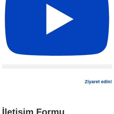
Ziyaret edin!
İletişim Formu