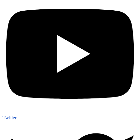
Twitter