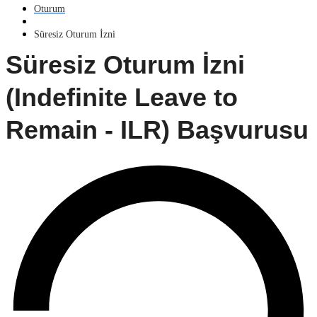
Oturum
Süresiz Oturum İzni
Süresiz Oturum İzni
(Indefinite Leave to
Remain - ILR) Başvurusu