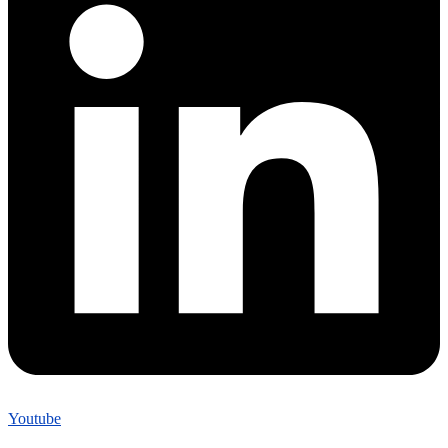
Youtube