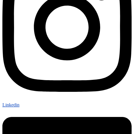
Linkedin