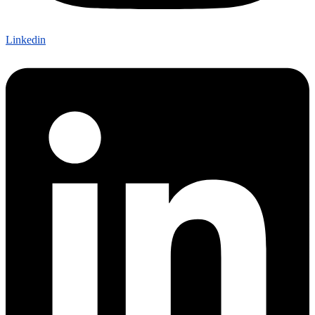
Linkedin