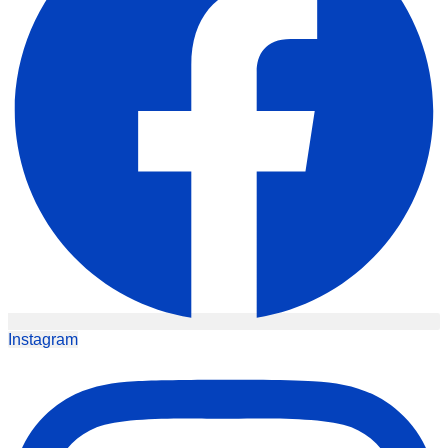
Instagram