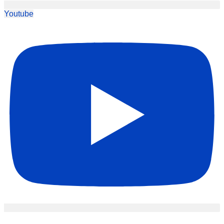
Youtube