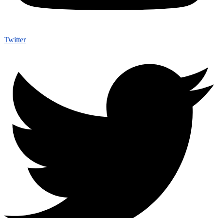
Twitter