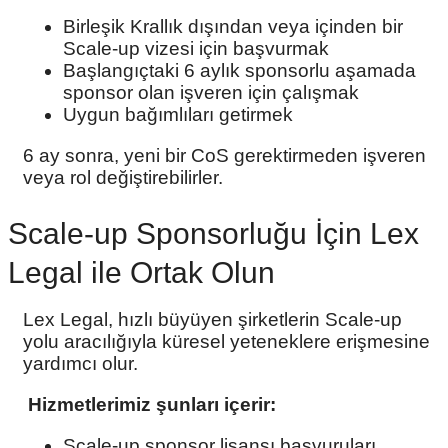
Birleşik Krallık dışından veya içinden bir
Scale-up vizesi için başvurmak
Başlangıçtaki 6 aylık sponsorlu aşamada
sponsor olan işveren için çalışmak
Uygun bağımlıları getirmek
6 ay sonra, yeni bir CoS gerektirmeden işveren
veya rol değiştirebilirler.
Scale-up Sponsorluğu İçin Lex
Legal ile Ortak Olun
Lex Legal, hızlı büyüyen şirketlerin Scale-up
yolu aracılığıyla küresel yeteneklere erişmesine
yardımcı olur.
Hizmetlerimiz şunları içerir:
Scale-up sponsor lisansı başvuruları