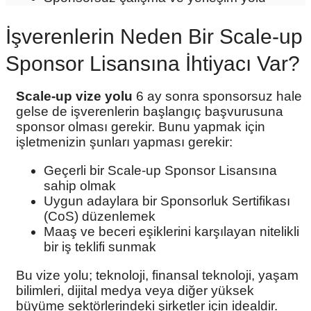
İşverenlerin Neden Bir Scale-up
Sponsor Lisansına İhtiyacı Var?
Scale-up vize yolu
6 ay sonra sponsorsuz hale
gelse de işverenlerin başlangıç başvurusuna
sponsor olması gerekir. Bunu yapmak için
işletmenizin şunları yapması gerekir:
Geçerli bir Scale-up Sponsor Lisansına
sahip olmak
Uygun adaylara bir Sponsorluk Sertifikası
(CoS) düzenlemek
Maaş ve beceri eşiklerini karşılayan nitelikli
bir iş teklifi sunmak
Bu vize yolu; teknoloji, finansal teknoloji, yaşam
bilimleri, dijital medya veya diğer yüksek
büyüme sektörlerindeki şirketler için idealdir.