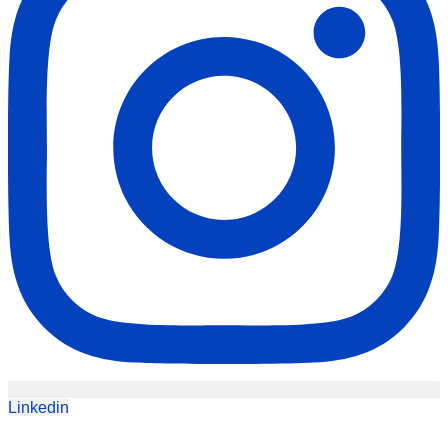
Linkedin