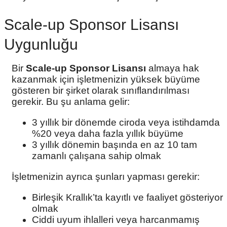
Scale-up Sponsor Lisansı
Uygunluğu
Bir
Scale-up Sponsor Lisansı
almaya hak
kazanmak için işletmenizin yüksek büyüme
gösteren bir şirket olarak sınıflandırılması
gerekir. Bu şu anlama gelir:
3 yıllık bir dönemde ciroda veya istihdamda
%20 veya daha fazla yıllık büyüme
3 yıllık dönemin başında en az 10 tam
zamanlı çalışana sahip olmak
İşletmenizin ayrıca şunları yapması gerekir:
Birleşik Krallık’ta kayıtlı ve faaliyet gösteriyor
olmak
Ciddi uyum ihlalleri veya harcanmamış