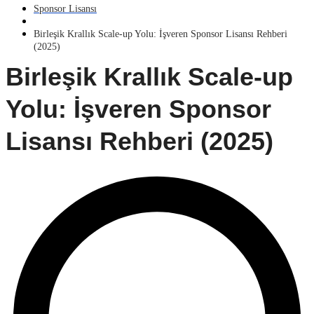
Sponsor Lisansı
Birleşik Krallık Scale-up Yolu: İşveren Sponsor Lisansı Rehberi
(2025)
Birleşik Krallık Scale-up
Yolu: İşveren Sponsor
Lisansı Rehberi (2025)