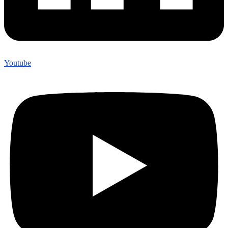
Youtube