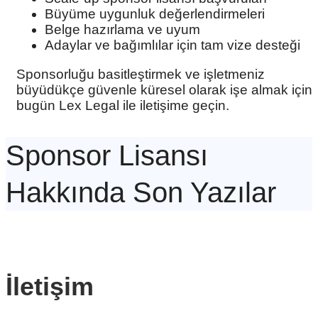
Büyüme uygunluk değerlendirmeleri
Belge hazırlama ve uyum
Adaylar ve bağımlılar için tam vize desteği
Sponsorluğu basitleştirmek ve işletmeniz
büyüdükçe güvenle küresel olarak işe almak için
bugün Lex Legal ile iletişime geçin.
Sponsor Lisansı
Hakkında Son Yazılar
İletişim