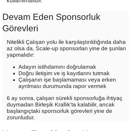
kullanılmalıdır.
Devam Eden Sponsorluk
Görevleri
Nitelikli Çalışan yolu ile karşılaştırıldığında daha
az olsa da, Scale-up sponsorları yine de şunları
yapmalıdır:
Adayın istihdamını doğrulamak
Doğru iletişim ve iş kayıtlarını tutmak
Çalışanın işe başlamaması veya erken
ayrılması durumunda rapor vermek
6 ay sonra, çalışan sürekli sponsorluğa ihtiyaç
duymadan Birleşik Krallık’ta kalabilir, ancak
başlangıçtaki sponsorluk görevleri yine de
zorunludur.