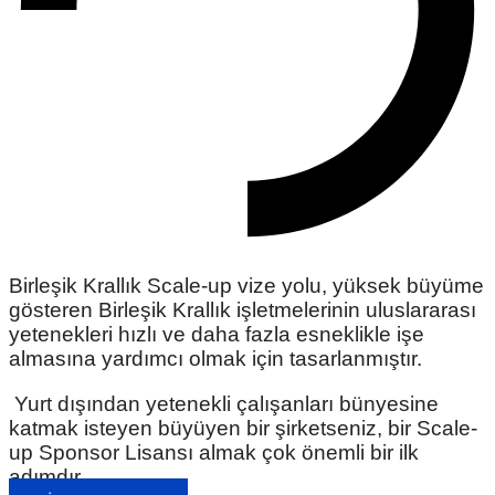
Birleşik Krallık Scale-up vize yolu, yüksek büyüme
gösteren Birleşik Krallık işletmelerinin uluslararası
yetenekleri hızlı ve daha fazla esneklikle işe
almasına yardımcı olmak için tasarlanmıştır.
Yurt dışından yetenekli çalışanları bünyesine
katmak isteyen büyüyen bir şirketseniz, bir Scale-
up Sponsor Lisansı almak çok önemli bir ilk
adımdır.