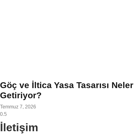
Göç ve İltica Yasa Tasarısı Neler
Getiriyor?
Temmuz 7, 2026
İletişim