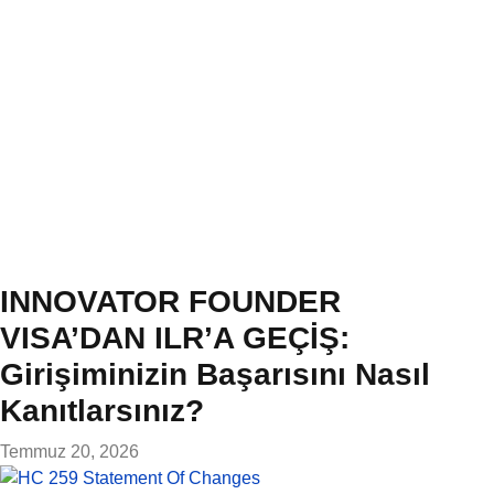
INNOVATOR FOUNDER
VISA’DAN ILR’A GEÇİŞ:
Girişiminizin Başarısını Nasıl
Kanıtlarsınız?
Temmuz 20, 2026