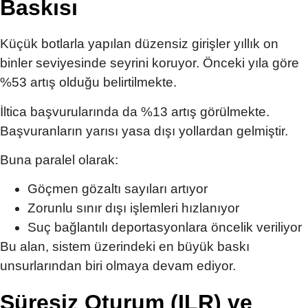
Baskısı
Küçük botlarla yapılan düzensiz girişler yıllık on
binler seviyesinde seyrini koruyor. Önceki yıla göre
%53 artış olduğu belirtilmekte.
İltica başvurularında da %13 artış görülmekte.
Başvuranların yarısı yasa dışı yollardan gelmiştir.
Buna paralel olarak:
Göçmen gözaltı sayıları artıyor
Zorunlu sınır dışı işlemleri hızlanıyor
Suç bağlantılı deportasyonlara öncelik veriliyor
Bu alan, sistem üzerindeki en büyük baskı
unsurlarından biri olmaya devam ediyor.
Süresiz Oturum (ILR) ve