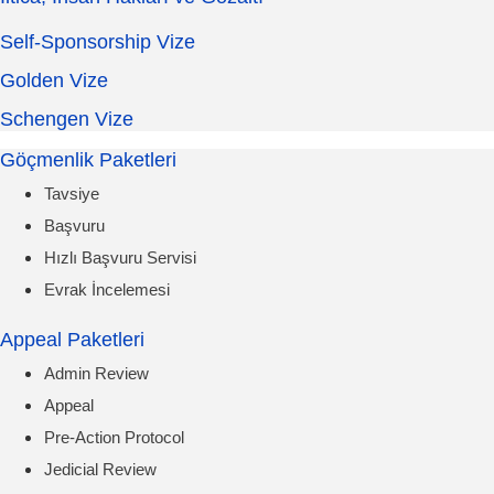
Self-Sponsorship Vize
Golden Vize
Schengen Vize
Göçmenlik Paketleri
Tavsiye
Başvuru
Hızlı Başvuru Servisi
Evrak İncelemesi
Appeal Paketleri
Admin Review
Appeal
Pre-Action Protocol
Jedicial Review