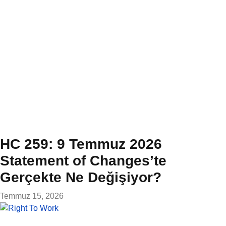
HC 259: 9 Temmuz 2026
Statement of Changes’te
Gerçekte Ne Değişiyor?
Temmuz 15, 2026