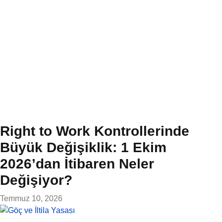
Right to Work Kontrollerinde
Büyük Değişiklik: 1 Ekim
2026’dan İtibaren Neler
Değişiyor?
Temmuz 10, 2026