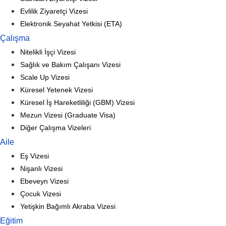
Evlilik Ziyaretçi Vizesi
Elektronik Seyahat Yetkisi (ETA)
Çalışma
Nitelikli İşçi Vizesi
Sağlık ve Bakım Çalışanı Vizesi
Scale Up Vizesi
Küresel Yetenek Vizesi
Küresel İş Hareketliliği (GBM) Vizesi
Mezun Vizesi (Graduate Visa)
Diğer Çalışma Vizeleri
Aile
Eş Vizesi
Nişanlı Vizesi
Ebeveyn Vizesi
Çocuk Vizesi
Yetişkin Bağımlı Akraba Vizesi
Eğitim