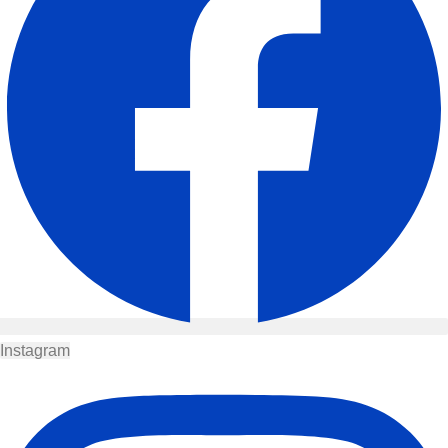
Instagram