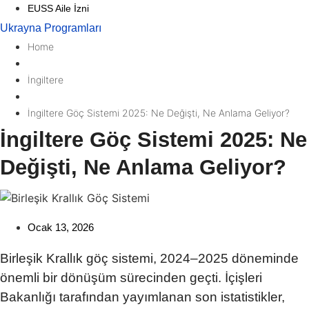
EUSS Aile İzni
Ukrayna Programları
Home
İngiltere
İngiltere Göç Sistemi 2025: Ne Değişti, Ne Anlama Geliyor?
İngiltere Göç Sistemi 2025: Ne
Değişti, Ne Anlama Geliyor?
Ocak 13, 2026
Birleşik Krallık göç sistemi
, 2024–2025 döneminde
önemli bir dönüşüm sürecinden geçti. İçişleri
Bakanlığı tarafından yayımlanan son istatistikler,