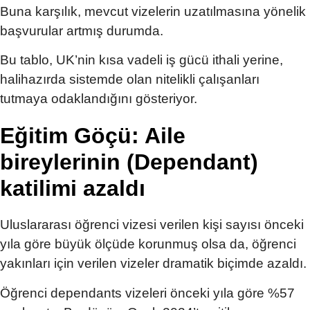
Buna karşılık, mevcut vizelerin uzatılmasına yönelik
başvurular artmış durumda.
Bu tablo, UK’nin kısa vadeli iş gücü ithali yerine,
halihazırda sistemde olan nitelikli çalışanları
tutmaya odaklandığını gösteriyor.
Eğitim Göçü: Aile
bireylerinin (Dependant)
katilimi azaldı
Uluslararası öğrenci vizesi verilen kişi sayısı önceki
yıla göre büyük ölçüde korunmuş olsa da, öğrenci
yakınları için verilen vizeler dramatik biçimde azaldı.
Öğrenci dependants vizeleri önceki yıla göre %57