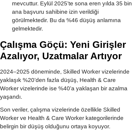
mevcuttur. Eylül 2025’te sona eren yılda 35 bin
ana başvuru sahibine izin verildiği
görülmektedir. Bu da %46 düşüş anlamına
gelmektedir.
Çalışma Göçü: Yeni Girişler
Azalıyor, Uzatmalar Artıyor
2024–2025 döneminde, Skilled Worker vizelerinde
yaklaşık %20’den fazla düşüş, Health & Care
Worker vizelerinde ise %40’a yaklaşan bir azalma
yaşandı.
Son veriler, çalışma vizelerinde özellikle Skilled
Worker ve Health & Care Worker kategorilerinde
belirgin bir düşüş olduğunu ortaya koyuyor.