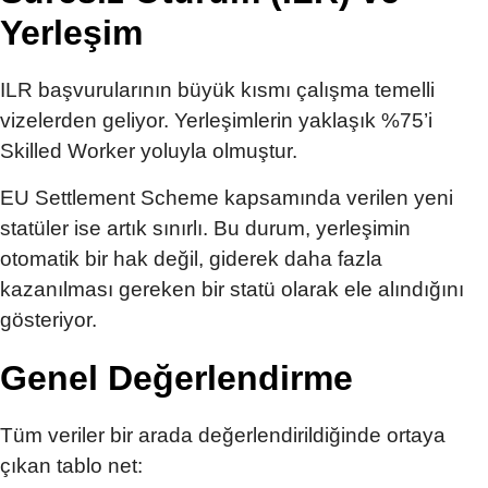
Yerleşim
ILR başvurularının büyük kısmı çalışma temelli
vizelerden geliyor. Yerleşimlerin yaklaşık %75’i
Skilled Worker yoluyla olmuştur.
EU Settlement Scheme kapsamında verilen yeni
statüler ise artık sınırlı. Bu durum, yerleşimin
otomatik bir hak değil, giderek daha fazla
kazanılması gereken bir statü olarak ele alındığını
gösteriyor.
Genel Değerlendirme
Tüm veriler bir arada değerlendirildiğinde ortaya
çıkan tablo net: