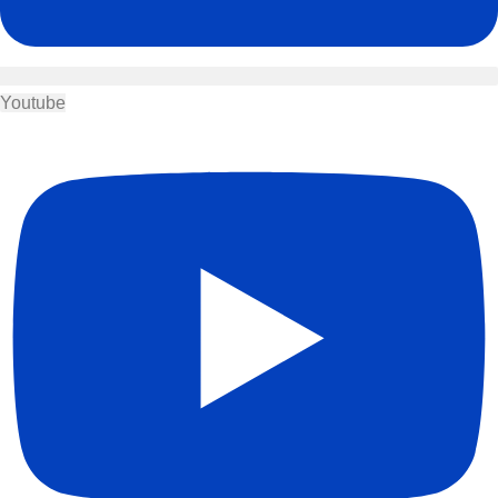
Youtube