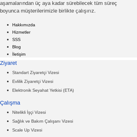
aşamalarından üç aya kadar sürebilecek tüm süreç
boyunca müşterilerimizle birlikte çalışırız.
Hakkımızda
Hizmetler
SSS
Blog
İletişim
Ziyaret
Standart Ziyaretçi Vizesi
Evlilik Ziyaretçi Vizesi
Elektronik Seyahat Yetkisi (ETA)
Çalışma
Nitelikli İşçi Vizesi
Sağlık ve Bakım Çalışanı Vizesi
Scale Up Vizesi