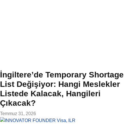
İngiltere’de Temporary Shortage
List Değişiyor: Hangi Meslekler
Listede Kalacak, Hangileri
Çıkacak?
Temmuz 31, 2026