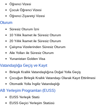
Öğrenci Vizesi
Çocuk Öğrenci Vizesi
Öğrenci Ziyaretçi Vizesi
Oturum
Süresiz Oturum İzni
10 Yıllık İkamet ile Süresiz Oturum
20 Yıllık İkamet ile Süresiz Oturum
Çalışma Vizelerinden Süresiz Oturum
Aile Yolları ile Süresiz Oturum
Yunanistan Golden Visa
Vatandaşlığa Geçiş ve Kayıt
Birleşik Krallık Vatandaşlığına Doğal Yolla Geçiş
Çocuğun Birleşik Krallık Vatandaşı Olarak Kayıt Ettirilmesi
Otomatik Yolla İngiliz Vatandaşlığı
AB Yerleşim Programları (EUSS)
EUSS Yerleşik Statü
EUSS Geçici Yerleşim Statüsü