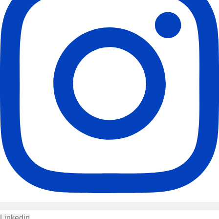
Linkedin