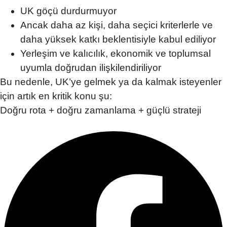
UK göçü durdurmuyor
Ancak daha az kişi, daha seçici kriterlerle ve
daha yüksek katkı beklentisiyle kabul ediliyor
Yerleşim ve kalıcılık, ekonomik ve toplumsal
uyumla doğrudan ilişkilendiriliyor
Bu nedenle, UK’ye gelmek ya da kalmak isteyenler
için artık en kritik konu şu:
Doğru rota + doğru zamanlama + güçlü strateji