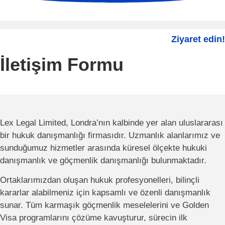
Ziyaret edin!
İletişim Formu
Lex Legal Limited, Londra’nın kalbinde yer alan uluslararası
bir hukuk danışmanlığı firmasıdır. Uzmanlık alanlarımız ve
sunduğumuz hizmetler arasında küresel ölçekte hukuki
danışmanlık ve göçmenlik danışmanlığı bulunmaktadır.
Ortaklarımızdan oluşan hukuk profesyonelleri, bilinçli
kararlar alabilmeniz için kapsamlı ve özenli danışmanlık
sunar. Tüm karmaşık göçmenlik meselelerini ve Golden
Visa programlarını çözüme kavuşturur, sürecin ilk