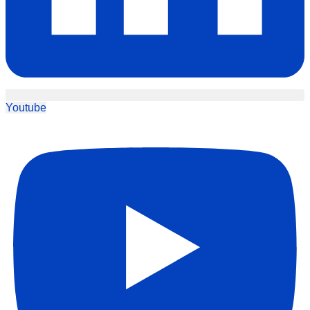
Youtube