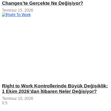
Changes’te Gerçekte Ne Değişiyor?
Temmuz 15, 2026
Right to Work Kontrollerinde Büyük Değişiklik:
1 Ekim 2026’dan İtibaren Neler Değişiyor?
Temmuz 10, 2026