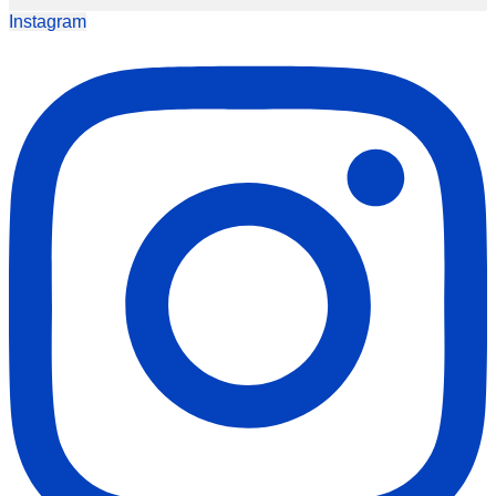
Instagram