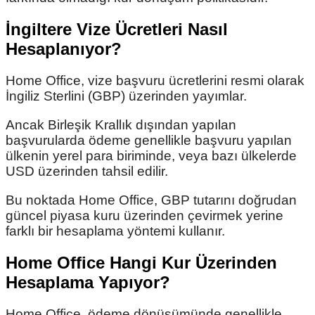
İngiltere Vize Ücretleri Nasıl
Hesaplanıyor?
Home Office, vize başvuru ücretlerini resmi olarak
İngiliz Sterlini (GBP) üzerinden yayımlar.
Ancak Birleşik Krallık dışından yapılan
başvurularda ödeme genellikle başvuru yapılan
ülkenin yerel para biriminde, veya bazı ülkelerde
USD üzerinden tahsil edilir.
Bu noktada Home Office, GBP tutarını doğrudan
güncel piyasa kuru üzerinden çevirmek yerine
farklı bir hesaplama yöntemi kullanır.
Home Office Hangi Kur Üzerinden
Hesaplama Yapıyor?
Home Office, ödeme dönüşümünde genellikle