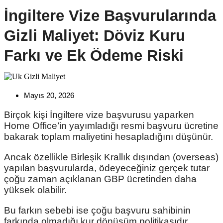
İngiltere Vize Başvurularında
Gizli Maliyet: Döviz Kuru
Farkı ve Ek Ödeme Riski
Mayıs 20, 2026
Birçok kişi İngiltere vize başvurusu yaparken
Home Office’in yayımladığı resmi başvuru ücretine
bakarak toplam maliyetini hesapladığını düşünür.
Ancak özellikle Birleşik Krallık dışından (overseas)
yapılan başvurularda, ödeyeceğiniz gerçek tutar
çoğu zaman açıklanan GBP ücretinden daha
yüksek olabilir.
Bu farkın sebebi ise çoğu başvuru sahibinin
farkında olmadığı kur dönüşüm politikasıdır.