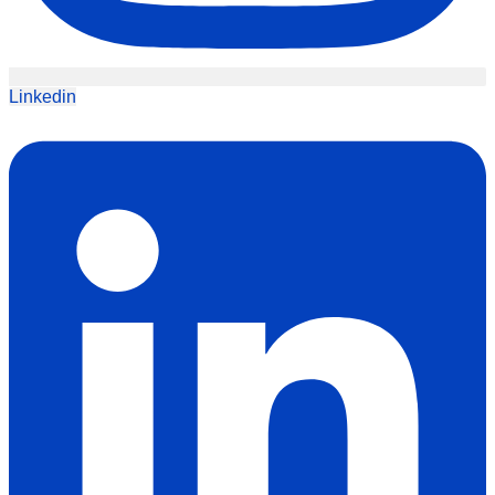
Linkedin