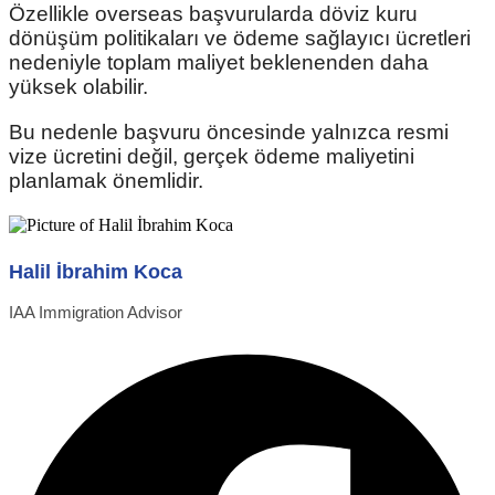
Özellikle overseas başvurularda döviz kuru
dönüşüm politikaları ve ödeme sağlayıcı ücretleri
nedeniyle toplam maliyet beklenenden daha
yüksek olabilir.
Bu nedenle başvuru öncesinde yalnızca resmi
vize ücretini değil, gerçek ödeme maliyetini
planlamak önemlidir.
Halil İbrahim Koca
IAA Immigration Advisor