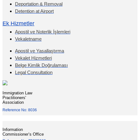
Deportation & Removal
Detention at Airport
Ek Hizmetler
Apostil ve Noterlik İşlemleri
Vekaletname
Apostil ve Yasallaştırma
Vekalet Hizmetleri
Belge Kimlik Doğrulaması
Legal Consultation
Immigration Law
Practitioners'
Association
Reference No: 8036
Information
Commissioner’s Office