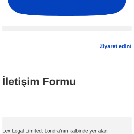
Ziyaret edin!
İletişim Formu
Lex Legal Limited, Londra’nın kalbinde yer alan