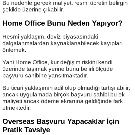
Bu nedenle gerçek maliyet, resmi ücretin belirgin
şekilde üzerine çıkabilir.
Home Office Bunu Neden Yapıyor?
Resmî yaklaşım, döviz piyasasındaki
dalgalanmalardan kaynaklanabilecek kayıpları
önlemek.
Yani Home Office, kur değişim riskini kendi
üzerinde taşımak yerine bunu belirli ölçüde
başvuru sahibine yansıtmaktadır.
Bu ticari yaklaşımın adil olup olmadığı tartışılabilir;
ancak uygulamada birçok başvuru sahibi bu ek
maliyeti ancak ödeme ekranına geldiğinde fark
etmektedir.
Overseas Başvuru Yapacaklar İçin
Pratik Tavsiye