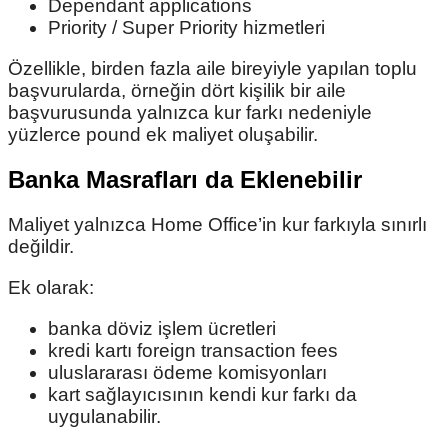
Dependant applications
Priority / Super Priority hizmetleri
Özellikle, birden fazla aile bireyiyle yapılan toplu
başvurularda, örneğin dört kişilik bir aile
başvurusunda yalnızca kur farkı nedeniyle
yüzlerce pound ek maliyet oluşabilir.
Banka Masrafları da Eklenebilir
Maliyet yalnızca Home Office’in kur farkıyla sınırlı
değildir.
Ek olarak:
banka döviz işlem ücretleri
kredi kartı foreign transaction fees
uluslararası ödeme komisyonları
kart sağlayıcısının kendi kur farkı da
uygulanabilir.