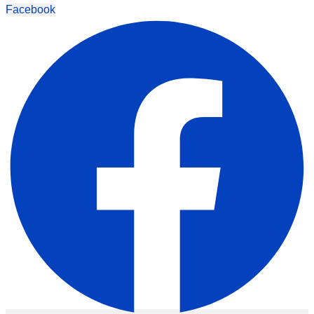
Facebook