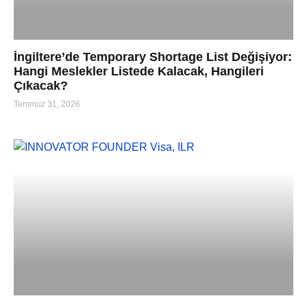
İngiltere’de Temporary Shortage List Değişiyor:
Hangi Meslekler Listede Kalacak, Hangileri
Çıkacak?
Temmuz 31, 2026