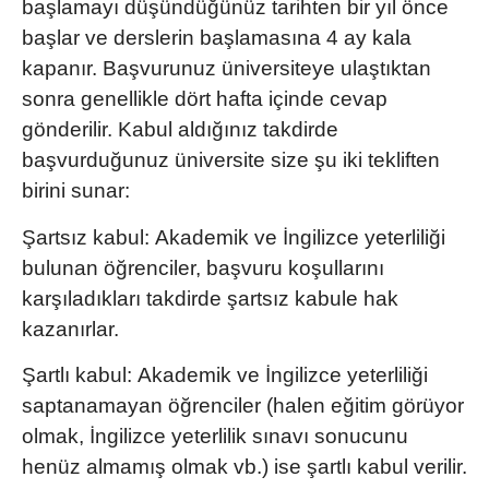
başlamayı düşündüğünüz tarihten bir yıl önce
başlar ve derslerin başlamasına 4 ay kala
kapanır. Başvurunuz üniversiteye ulaştıktan
sonra genellikle dört hafta içinde cevap
gönderilir. Kabul aldığınız takdirde
başvurduğunuz üniversite size şu iki tekliften
birini sunar:
Şartsız kabul:
Akademik ve İngilizce yeterliliği
bulunan öğrenciler, başvuru koşullarını
karşıladıkları takdirde şartsız kabule hak
kazanırlar.
Şartlı kabul:
Akademik ve İngilizce yeterliliği
saptanamayan öğrenciler (halen eğitim görüyor
olmak, İngilizce yeterlilik sınavı sonucunu
henüz almamış olmak vb.) ise şartlı kabul verilir.