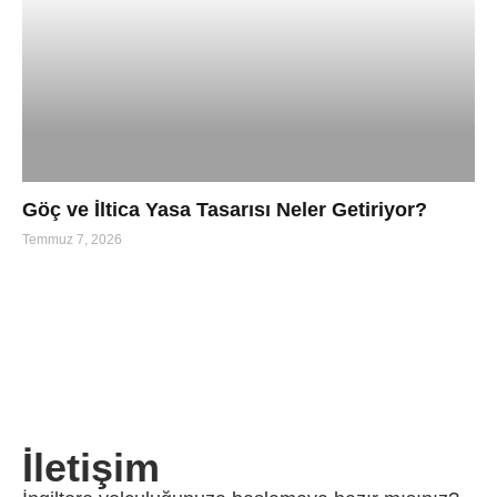
Göç ve İltica Yasa Tasarısı Neler Getiriyor?
Temmuz 7, 2026
İletişim