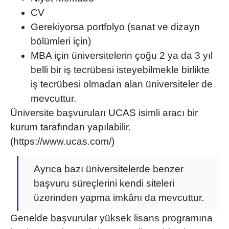
CV
Gerekiyorsa portfolyo (sanat ve dizayn
bölümleri için)
MBA için üniversitelerin çoğu 2 ya da 3 yıl
belli bir iş tecrübesi isteyebilmekle birlikte
iş tecrübesi olmadan alan üniversiteler de
mevcuttur.
Üniversite başvuruları UCAS isimli aracı bir
kurum tarafından yapılabilir.
(https://www.ucas.com/)
Ayrıca bazı üniversitelerde benzer
başvuru süreçlerini kendi siteleri
üzerinden yapma imkânı da mevcuttur.
Genelde başvurular
yüksek lisans
programına