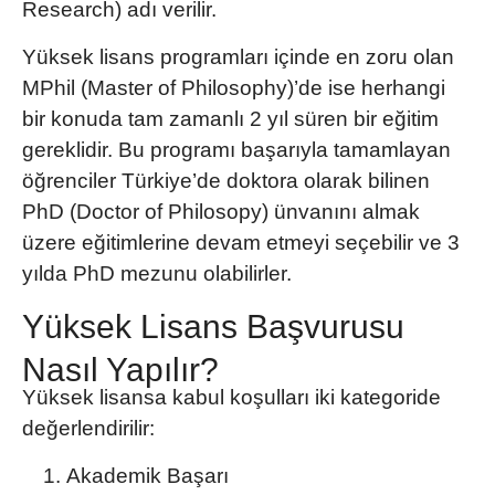
Research) adı verilir.
Yüksek lisans programları
içinde en zoru olan
MPhil (Master of Philosophy)’de ise herhangi
bir konuda tam zamanlı 2 yıl süren bir eğitim
gereklidir. Bu programı başarıyla tamamlayan
öğrenciler
Türkiye’de doktora
olarak bilinen
PhD (Doctor of Philosopy) ünvanını almak
üzere eğitimlerine devam etmeyi seçebilir ve 3
yılda PhD mezunu olabilirler.
Yüksek Lisans Başvurusu
Nasıl Yapılır?
Yüksek lisansa kabul koşulları
iki kategoride
değerlendirilir:
Akademik Başarı