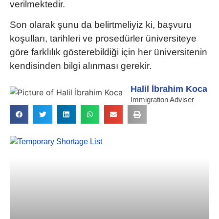
verilmektedir.
Son olarak şunu da belirtmeliyiz ki, başvuru
koşulları, tarihleri ve prosedürler üniversiteye
göre farklılık gösterebildiği için her üniversitenin
kendisinden bilgi alınması gerekir.
Halil İbrahim Koca
Immigration Adviser