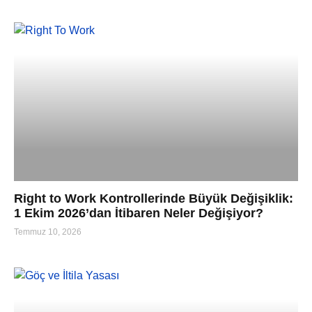
Right to Work Kontrollerinde Büyük Değişiklik:
1 Ekim 2026’dan İtibaren Neler Değişiyor?
Temmuz 10, 2026