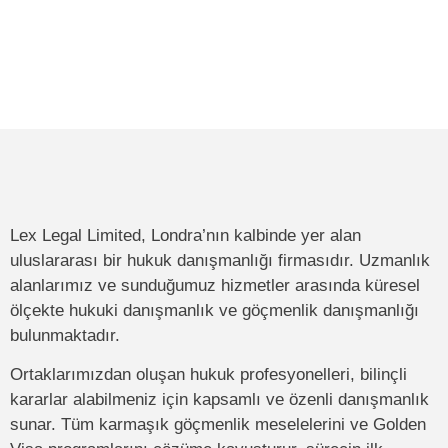
Lex Legal Limited, Londra’nın kalbinde yer alan
uluslararası bir hukuk danışmanlığı firmasıdır. Uzmanlık
alanlarımız ve sunduğumuz hizmetler arasında küresel
ölçekte hukuki danışmanlık ve göçmenlik danışmanlığı
bulunmaktadır.
Ortaklarımızdan oluşan hukuk profesyonelleri, bilinçli
kararlar alabilmeniz için kapsamlı ve özenli danışmanlık
sunar. Tüm karmaşık göçmenlik meselelerini ve Golden