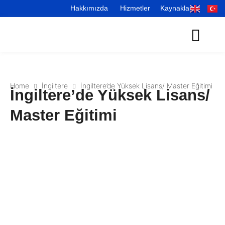
Hakkımızda
Hizmetler
Kaynaklar
Home
İngiltere
İngiltere’de Yüksek Lisans/ Master Eğitimi
İngiltere’de Yüksek Lisans/
Master Eğitimi