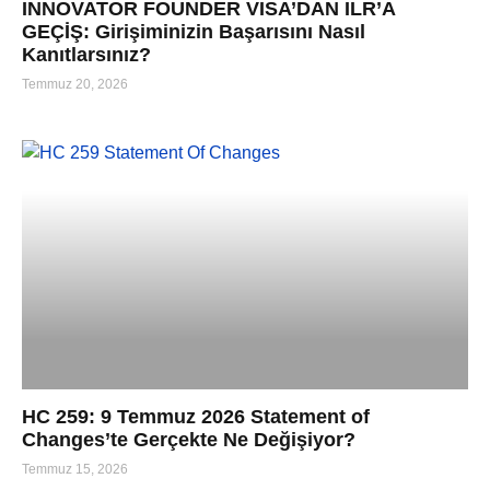
INNOVATOR FOUNDER VISA’DAN ILR’A
GEÇİŞ: Girişiminizin Başarısını Nasıl
Kanıtlarsınız?
Temmuz 20, 2026
HC 259: 9 Temmuz 2026 Statement of
Changes’te Gerçekte Ne Değişiyor?
Temmuz 15, 2026