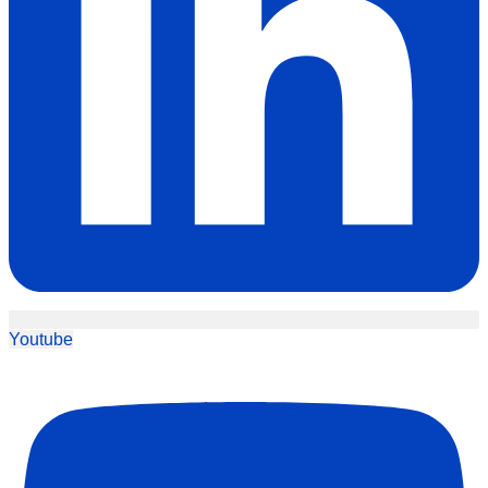
Youtube