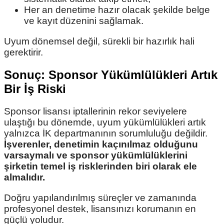
Her an denetime hazır olacak şekilde belge
ve kayıt düzenini sağlamak.
Uyum dönemsel değil, sürekli bir hazırlık hali
gerektirir.
Sonuç: Sponsor Yükümlülükleri Artık
Bir İş Riski
Sponsor lisansı iptallerinin rekor seviyelere
ulaştığı bu dönemde, uyum yükümlülükleri artık
yalnızca İK departmanının sorumluluğu değildir.
İşverenler, denetimin kaçınılmaz olduğunu
varsaymalı ve sponsor yükümlülüklerini
şirketin temel iş risklerinden biri olarak ele
almalıdır.
Doğru yapılandırılmış süreçler ve zamanında
profesyonel destek, lisansınızı korumanın en
güçlü yoludur.