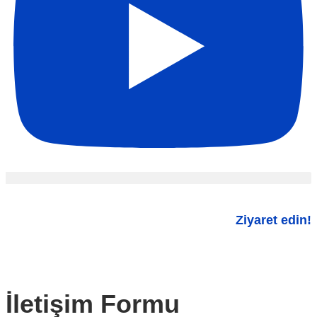
Ziyaret edin!
İletişim Formu