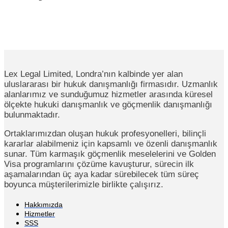
Lex Legal Limited, Londra’nın kalbinde yer alan
uluslararası bir hukuk danışmanlığı firmasıdır. Uzmanlık
alanlarımız ve sunduğumuz hizmetler arasında küresel
ölçekte hukuki danışmanlık ve göçmenlik danışmanlığı
bulunmaktadır.
Ortaklarımızdan oluşan hukuk profesyonelleri, bilinçli
kararlar alabilmeniz için kapsamlı ve özenli danışmanlık
sunar. Tüm karmaşık göçmenlik meselelerini ve Golden
Visa programlarını çözüme kavuşturur, sürecin ilk
aşamalarından üç aya kadar sürebilecek tüm süreç
boyunca müşterilerimizle birlikte çalışırız.
Hakkımızda
Hizmetler
SSS