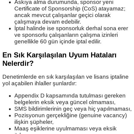
Askıya alma durumunda, sponsor yeni
Certificate of Sponsorship (CoS) atayamaz;
ancak mevcut çalışanlar geçici olarak
çalışmaya devam edebilir.
İptal halinde ise sponsorluk derhal sona erer
ve sponsorlu çalışanların çalışma izinleri
genellikle 60 gün içinde iptal edilir.
En Sık Karşılaşılan Uyum Hataları
Nelerdir?
Denetimlerde en sık karşılaşılan ve lisans iptaline
yol açabilen ihlaller şunlardır:
Appendix D kapsamında tutulması gereken
belgelerin eksik veya güncel olmaması,
SMS bildirimlerinin geç veya hiç yapılmaması,
Pozisyonun gerçekliğine (genuine vacancy)
ilişkin şüpheler,
Maaş eşiklerine uyulmaması veya eksik