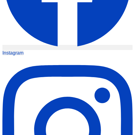
Instagram