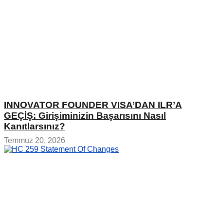
INNOVATOR FOUNDER VISA’DAN ILR’A
GEÇİŞ: Girişiminizin Başarısını Nasıl
Kanıtlarsınız?
Temmuz 20, 2026