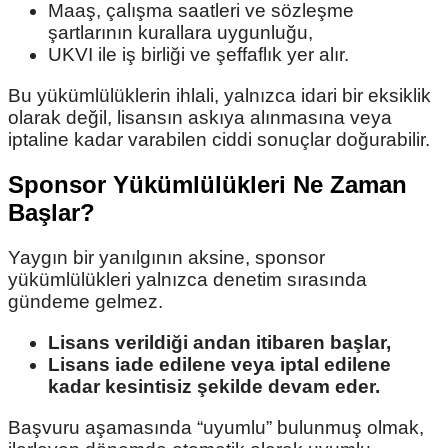
Maaş, çalışma saatleri ve sözleşme
şartlarının kurallara uygunluğu,
UKVI ile iş birliği ve şeffaflık yer alır.
Bu yükümlülüklerin ihlali, yalnızca idari bir eksiklik
olarak değil, lisansın askıya alınmasına veya
iptaline kadar varabilen ciddi sonuçlar doğurabilir.
Sponsor Yükümlülükleri Ne Zaman
Başlar?
Yaygın bir yanılgının aksine, sponsor
yükümlülükleri yalnızca denetim sırasında
gündeme gelmez.
Lisans verildiği andan itibaren başlar,
Lisans iade edilene veya iptal edilene
kadar kesintisiz şekilde devam eder.
Başvuru aşamasında “uyumlu” bulunmuş olmak,