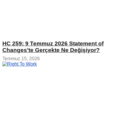
HC 259: 9 Temmuz 2026 Statement of
Changes’te Gerçekte Ne Değişiyor?
Temmuz 15, 2026