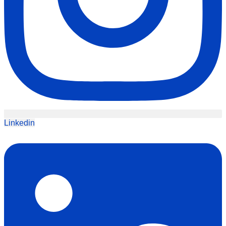
Linkedin