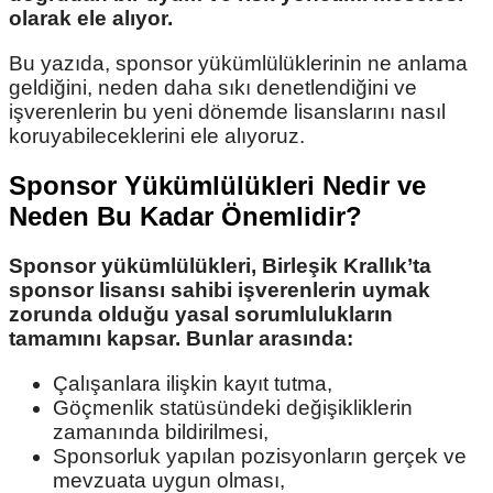
olarak ele alıyor.
Bu yazıda, sponsor yükümlülüklerinin ne anlama
geldiğini, neden daha sıkı denetlendiğini ve
işverenlerin bu yeni dönemde lisanslarını nasıl
koruyabileceklerini ele alıyoruz.
Sponsor Yükümlülükleri Nedir ve
Neden Bu Kadar Önemlidir?
Sponsor yükümlülükleri, Birleşik Krallık’ta
sponsor lisansı sahibi işverenlerin uymak
zorunda olduğu yasal sorumlulukların
tamamını kapsar. Bunlar arasında:
Çalışanlara ilişkin kayıt tutma,
Göçmenlik statüsündeki değişikliklerin
zamanında bildirilmesi,
Sponsorluk yapılan pozisyonların gerçek ve
mevzuata uygun olması,