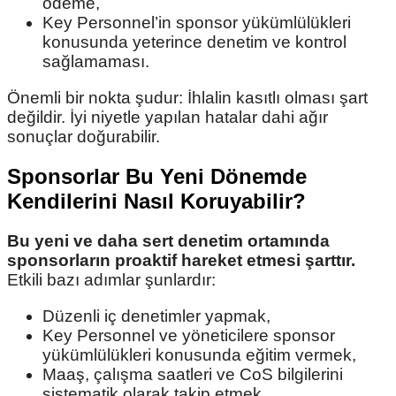
ödeme,
Key Personnel’in sponsor yükümlülükleri
konusunda yeterince denetim ve kontrol
sağlamaması.
Önemli bir nokta şudur: İhlalin kasıtlı olması şart
değildir. İyi niyetle yapılan hatalar dahi ağır
sonuçlar doğurabilir.
Sponsorlar Bu Yeni Dönemde
Kendilerini Nasıl Koruyabilir?
Bu yeni ve daha sert denetim ortamında
sponsorların proaktif hareket etmesi şarttır.
Etkili bazı adımlar şunlardır:
Düzenli iç denetimler yapmak,
Key Personnel ve yöneticilere sponsor
yükümlülükleri konusunda eğitim vermek,
Maaş, çalışma saatleri ve CoS bilgilerini
sistematik olarak takip etmek,