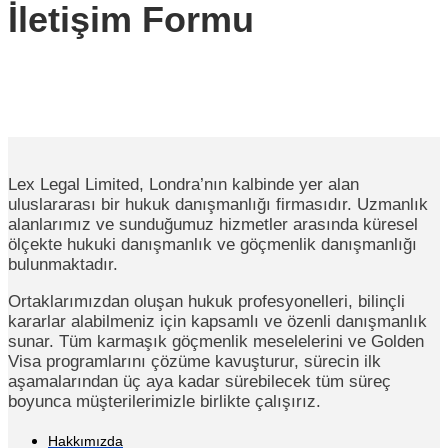
İletişim Formu
Lex Legal Limited, Londra’nın kalbinde yer alan
uluslararası bir hukuk danışmanlığı firmasıdır. Uzmanlık
alanlarımız ve sunduğumuz hizmetler arasında küresel
ölçekte hukuki danışmanlık ve göçmenlik danışmanlığı
bulunmaktadır.
Ortaklarımızdan oluşan hukuk profesyonelleri, bilinçli
kararlar alabilmeniz için kapsamlı ve özenli danışmanlık
sunar. Tüm karmaşık göçmenlik meselelerini ve Golden
Visa programlarını çözüme kavuşturur, sürecin ilk
aşamalarından üç aya kadar sürebilecek tüm süreç
boyunca müşterilerimizle birlikte çalışırız.
Hakkımızda