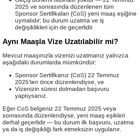
2025 ve sonrasında düzenlenen tüm
Sponsor Sertifikaları (CoS) yeni maaş eşiğine
uymalıdır; bu durum uzatma ve iş
değişiklikleri için de geçerlidir.
Aynı Maaşla Vize Uzatılabilir mi?
Mevcut maaşınızla vizenizi uzatmanız yalnızca
aşağıdaki durumlarda mümkündür:
Sponsor Sertifikanız (CoS) 22 Temmuz
2025’ten önce düzenlendiyse, ve
Vizenizin süresi dolmadan başvuru
yaptıysanız.
Eğer CoS belgeniz 22 Temmuz 2025 veya
sonrasında düzenlendiyse, yeni maaş eşikleri
derhal geçerlidir — bu durum ilk başvuru, uzatma
ya da iş değişikliği fark etmeksizin uygulanır.