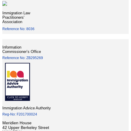
Immigration Law
Practitioners'
Association
Reference No: 8036
Information
Commissioner’s Office
Reference No: ZB295269
Immigration Advice Authority
Reg-No: F201700024
Meridien House
42 Upper Berkeley Street