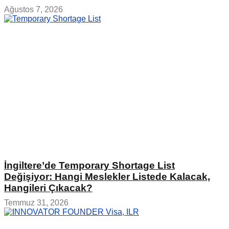
Ağustos 7, 2026
İngiltere’de Temporary Shortage List
Değişiyor: Hangi Meslekler Listede Kalacak,
Hangileri Çıkacak?
Temmuz 31, 2026