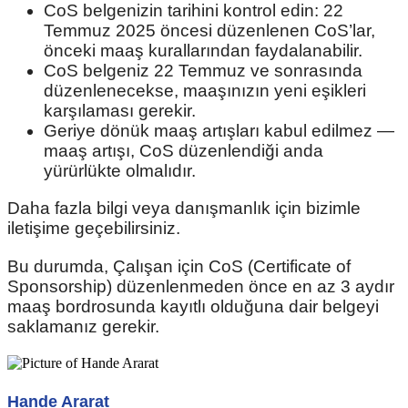
CoS belgenizin tarihini kontrol edin: 22
Temmuz 2025 öncesi düzenlenen CoS’lar,
önceki maaş kurallarından faydalanabilir.
CoS belgeniz 22 Temmuz ve sonrasında
düzenlenecekse, maaşınızın yeni eşikleri
karşılaması gerekir.
Geriye dönük maaş artışları kabul edilmez —
maaş artışı, CoS düzenlendiği anda
yürürlükte olmalıdır.
Daha fazla bilgi veya danışmanlık için bizimle
iletişime geçebilirsiniz.
Bu durumda, Çalışan için CoS (Certificate of
Sponsorship) düzenlenmeden önce en az 3 aydır
maaş bordrosunda kayıtlı olduğuna dair belgeyi
saklamanız gerekir.
Hande Ararat