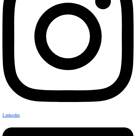
Linkedin