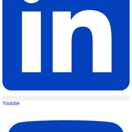
Youtube