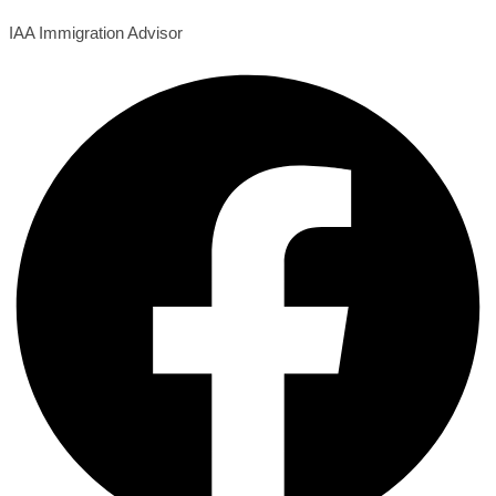
IAA Immigration Advisor