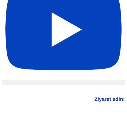
Ziyaret edin!