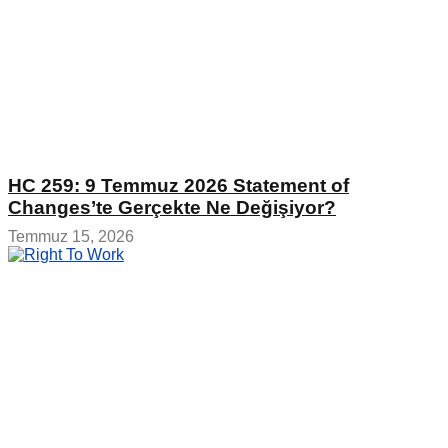
HC 259: 9 Temmuz 2026 Statement of
Changes’te Gerçekte Ne Değişiyor?
Temmuz 15, 2026