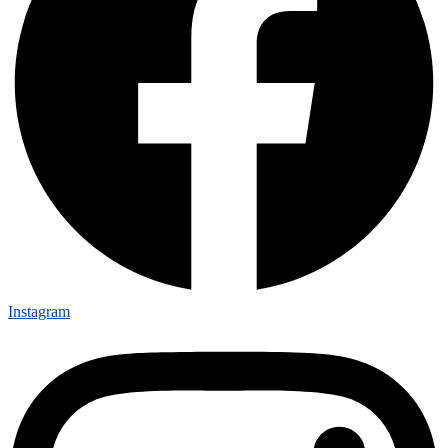
Instagram