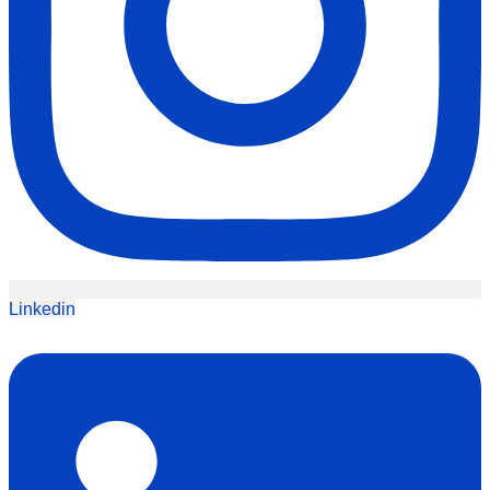
Linkedin