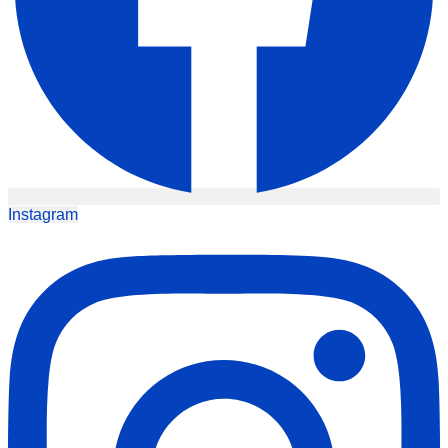
Instagram