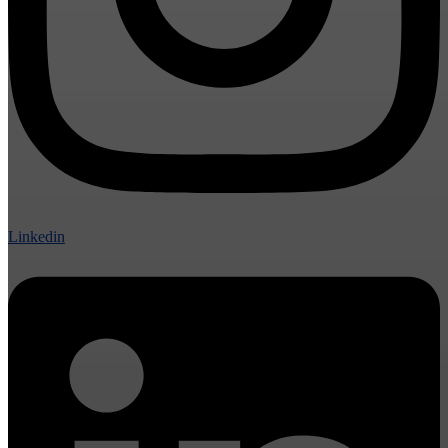
Linkedin