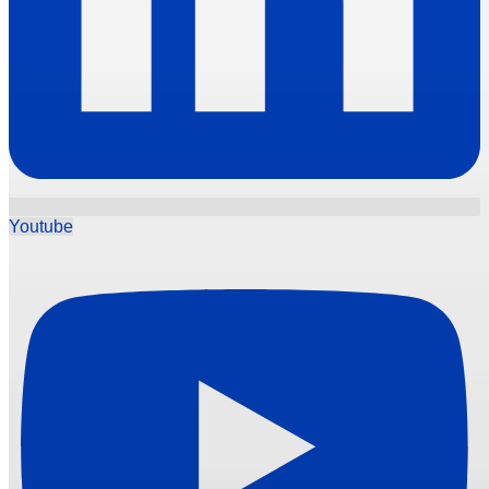
Youtube