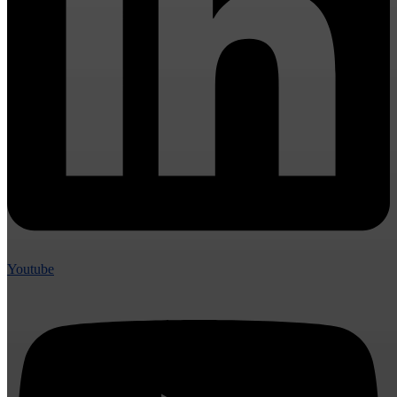
Youtube