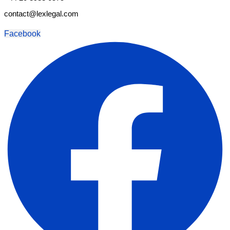
contact@lexlegal.com
Facebook