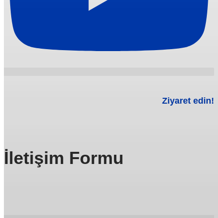
Ziyaret edin!
İletişim Formu