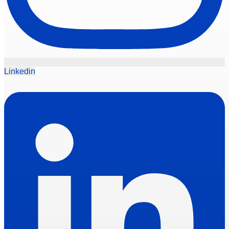
Linkedin