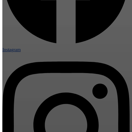
Instagram