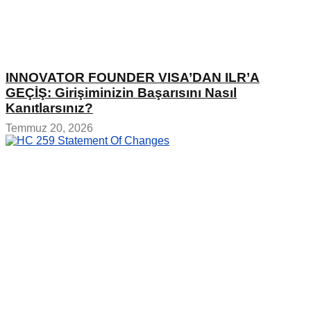
INNOVATOR FOUNDER VISA’DAN ILR’A
GEÇİŞ: Girişiminizin Başarısını Nasıl
Kanıtlarsınız?
Temmuz 20, 2026