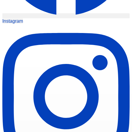
Instagram