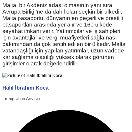
Malta, bir Akdeniz adası olmasının yanı sıra
Avrupa Birliği’ne da dahil olan seçkin bir ülkedir.
Malta pasaportu, dünyanın en geçerli ve prestijli
pasaportları arasında yer alır ve 160 ülkede
seyahat imkanı verir. Yatırımcılar ve iş sahipleri
için avantajlar ve vergi muafiyetleri sağlaması
bakımından da çok tercih edilen bir ülkedir. Malta
vatandaşlığı için yapılan yatırımlar, uzun vadede
kar sağlama olasılığı yüksek olarak görünen
girişimler olarak değerlendirilir.
Halil İbrahim Koca
Immigration Adviser