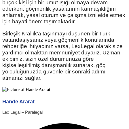
birçok kişi için bir umut ışığı olmaya devam
ederken, göçmenlik yasalarının karmaşıklığını
anlamak, yasal oturum ve çalışma izni elde etmek
için hayati önem taşımaktadır.
Birleşik Krallık’a taşınmayı düşünen bir Türk
vatandaşıysanız veya göçmenlik konularında
rehberliğe ihtiyacınız varsa, LexLegal olarak size
yardımcı olmaktan memnuniyet duyarız. Uzman
ekibimiz, sizin özel durumunuza göre
kişiselleştirilmiş danışmanlık sunarak, göç
yolculuğunuzda güvenle bir sonraki adımı
atmanızı sağlar.
Hande Ararat
Lex Legal – Paralegal