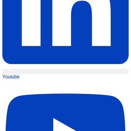
Youtube