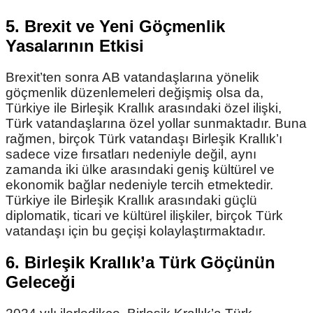
5. Brexit ve Yeni Göçmenlik
Yasalarının Etkisi
Brexit’ten sonra AB vatandaşlarına yönelik
göçmenlik düzenlemeleri değişmiş olsa da,
Türkiye ile Birleşik Krallık arasındaki özel ilişki,
Türk vatandaşlarına özel yollar sunmaktadır. Buna
rağmen, birçok Türk vatandaşı Birleşik Krallık’ı
sadece vize fırsatları nedeniyle değil, aynı
zamanda iki ülke arasındaki geniş kültürel ve
ekonomik bağlar nedeniyle tercih etmektedir.
Türkiye ile Birleşik Krallık arasındaki güçlü
diplomatik, ticari ve kültürel ilişkiler, birçok Türk
vatandaşı için bu geçişi kolaylaştırmaktadır.
6. Birleşik Krallık’a Türk Göçünün
Geleceği