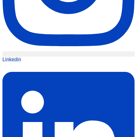
Linkedin