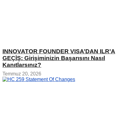
INNOVATOR FOUNDER VISA’DAN ILR’A
GEÇİŞ: Girişiminizin Başarısını Nasıl
Kanıtlarsınız?
Temmuz 20, 2026