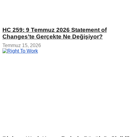
HC 259: 9 Temmuz 2026 Statement of
Changes’te Gerçekte Ne Değişiyor?
Temmuz 15, 2026