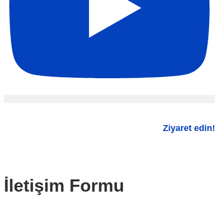
Ziyaret edin!
İletişim Formu