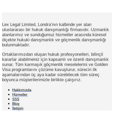
Lex Legal Limited, Londra’nın kalbinde yer alan
uluslararası bir hukuk danışmanlığı firmasıdır. Uzmanlık
alanlarımız ve sunduğumuz hizmetler arasında küresel
ölçekte hukuki danışmanlık ve göçmenlik danışmanlığı
bulunmaktadır.
Ortaklarımızdan oluşan hukuk profesyonelleri, bilinçli
kararlar alabilmeniz için kapsamlı ve özenli danışmanlık
sunar. Tüm karmaşık göçmenlik meselelerini ve Golden
Visa programlarını çözüme kavuşturur, sürecin ilk
aşamalarından üç aya kadar sürebilecek tüm süreç
boyunca müşterilerimizle birlikte çalışırız.
Hakkımızda
Hizmetler
SSS
Blog
İletişim