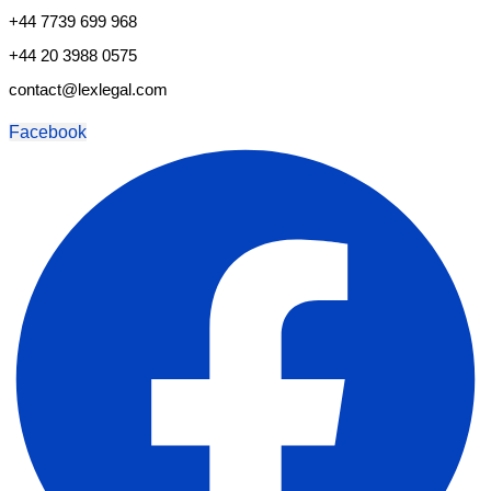
+44 7739 699 968
+44 20 3988 0575
contact@lexlegal.com
Facebook