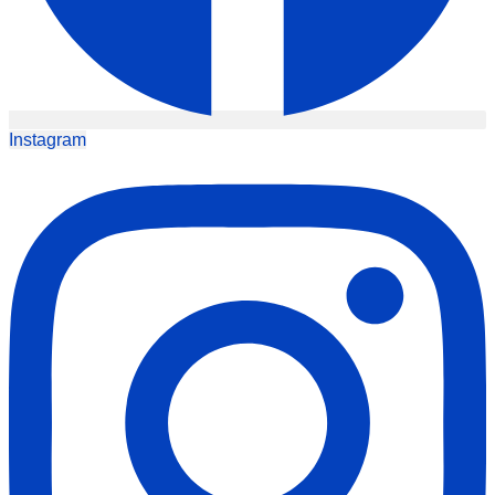
Instagram