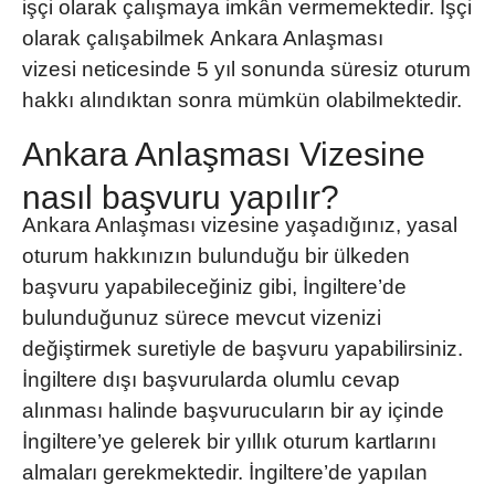
işçi olarak çalışmaya imkân vermemektedir. İşçi
olarak çalışabilmek
Ankara Anlaşması
vizesi
neticesinde 5 yıl sonunda süresiz oturum
hakkı alındıktan sonra mümkün olabilmektedir.
Ankara Anlaşması Vizesine
nasıl başvuru yapılır?
Ankara Anlaşması
vizesine yaşadığınız, yasal
oturum hakkınızın bulunduğu bir ülkeden
başvuru yapabileceğiniz gibi, İngiltere’de
bulunduğunuz sürece mevcut vizenizi
değiştirmek suretiyle de başvuru yapabilirsiniz.
İngiltere dışı başvurularda olumlu cevap
alınması halinde başvurucuların bir ay içinde
İngiltere’ye gelerek bir yıllık oturum kartlarını
almaları gerekmektedir. İngiltere’de yapılan