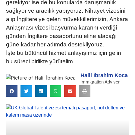
gerekiyor ise de bu konularda danışmanlık
sağlıyor ve aracılık yapıyoruz. Nihayet vizesini
alıp İngiltere’ye gelen müvekkillerimizin,
Ankara
Anlaşması vizesi
başvurma kararını verdiği
günden İngiltere pasaportunu eline alacağı
güne kadar her adımda destekliyoruz.
İşte bu bütüncül hizmet anlayışımız için gelin
bu süreci birlikte yürütelim.
Halil İbrahim Koca
Immigration Adviser