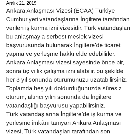
Aralık 21, 2019
Ankara Anlaşması Vizesi (ECAA)
Türkiye
Cumhuriyeti vatandaşlarına İngiltere tarafından
verilen iş kurma izni vizesidir. Türk vatandaşları
bu anlaşmayla serbest meslek vizesi
başvurusunda bulunarak İngiltere’de ticaret
yapma ve yerleşme hakkı elde edebilirler.
Ankara Anlaşması vizesi sayesinde önce bir,
sonra üç yıllık çalışma izni alabilir, bu şekilde
her 3 yıl sonunda oturumunuzu uzatabilirsiniz.
Toplamda beş yılı doldurduğunuzda süresiz
oturum, altıncı yılın sonunda da İngiltere
vatandaşlığı başvurusu yapabilirsiniz.
Türk vatandaşlarına İngiltere’de iş kurma ve
yerleşme imkânı tanıyan
Ankara Anlaşması
vizesi
, Türk vatandaşları tarafından son