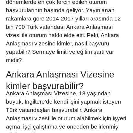
dönemlerde en çok tercih edilen oturum
başvurularının başında geliyor. Yayınlanan
rakamlara göre 2014-2017 yılları arasında 12
bin 700 Türk vatandaşı
Ankara Anlaşması
vizesi
ile oturum hakkı elde etti. Peki, Ankara
Anlaşması vizesine kimler, nasıl başvuru
yapabilir? Sermaye limiti ve eğitim şartı var
mıdır?
Ankara Anlaşması Vizesine
kimler başvurabilir?
Ankara Anlaşması Vizesine, 18 yaşından
büyük, İngiltere’de kendi işini yapmak isteyen
Türk vatandaşları başvurabilir.
Ankara
Anlaşması vizesi
ile oturum alabilmek için işyeri
açma, işçi çalıştırma ve önceden belirlenmiş