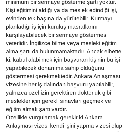
minimum bir sermaye gösterme şartı yoktur.
Kişi eğitimini aldığı ya da meslek edindiği işi,
evinden tek başına da yürütebilir. Kurmayı
planladığı iş için kuruluş masraflarını
karşılayabilecek bir sermaye göstermesi
yeterlidir. İngilizce bilme veya mesleki eğitim
alma şartı da bulunmamaktadır. Ancak elbette
ki, kabul alabilmek için başvuran kişinin bu işi
yapabilecek donanıma sahip olduğunu
göstermesi gerekmektedir. Ankara Anlaşması
vizesine her iş dalından başvuru yapılabilir,
yalnızca özel izin gerektiren doktorluk gibi
meslekler için gerekli sınavları geçmek ve
eğitim almak şartı vardır.
Özellikle vurgulamak gerekir ki
Ankara
Anlaşması
vizesi kendi işini yapma vizesi olup