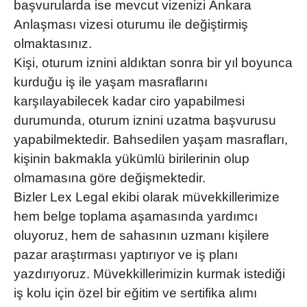
başvurularda ise mevcut vizenizi
Ankara
Anlaşması vizesi
oturumu ile değiştirmiş
olmaktasınız.
Kişi, oturum iznini aldıktan sonra bir yıl boyunca
kurduğu iş ile yaşam masraflarını
karşılayabilecek kadar ciro yapabilmesi
durumunda, oturum iznini uzatma başvurusu
yapabilmektedir. Bahsedilen yaşam masrafları,
kişinin bakmakla yükümlü birilerinin olup
olmamasına göre değişmektedir.
Bizler Lex Legal ekibi olarak müvekkillerimize
hem belge toplama aşamasında yardımcı
oluyoruz, hem de sahasının uzmanı kişilere
pazar araştırması yaptırıyor ve iş planı
yazdırıyoruz. Müvekkillerimizin kurmak istediği
iş kolu için özel bir eğitim ve sertifika alımı