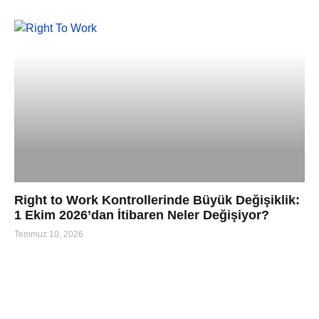
Right to Work Kontrollerinde Büyük Değişiklik:
1 Ekim 2026’dan İtibaren Neler Değişiyor?
Temmuz 10, 2026