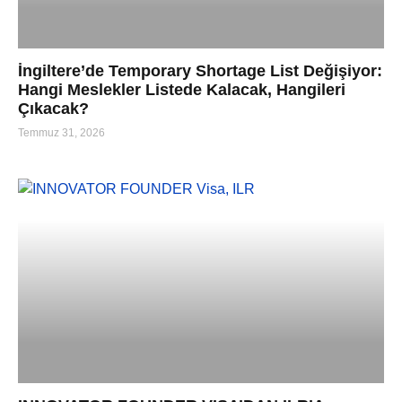
İngiltere’de Temporary Shortage List Değişiyor:
Hangi Meslekler Listede Kalacak, Hangileri
Çıkacak?
Temmuz 31, 2026