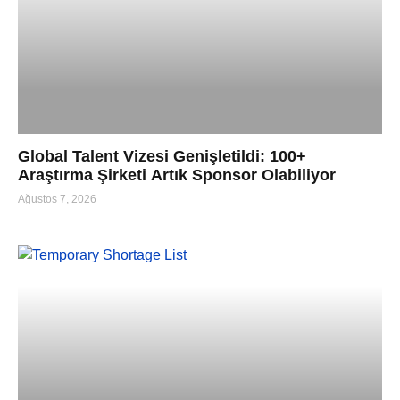
Global Talent Vizesi Genişletildi: 100+
Araştırma Şirketi Artık Sponsor Olabiliyor
Ağustos 7, 2026