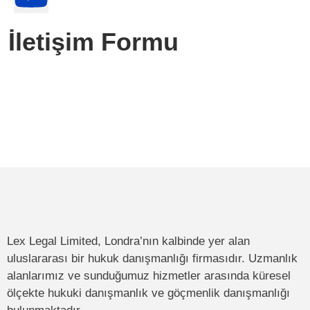
İletişim Formu
Lex Legal Limited, Londra’nın kalbinde yer alan
uluslararası bir hukuk danışmanlığı firmasıdır. Uzmanlık
alanlarımız ve sunduğumuz hizmetler arasında küresel
ölçekte hukuki danışmanlık ve göçmenlik danışmanlığı