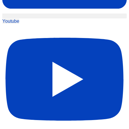
Youtube