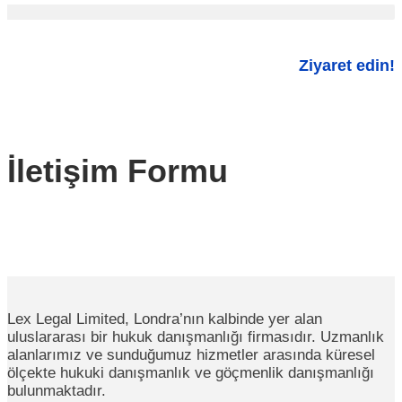
Ziyaret edin!
İletişim Formu
Lex Legal Limited, Londra’nın kalbinde yer alan
uluslararası bir hukuk danışmanlığı firmasıdır. Uzmanlık
alanlarımız ve sunduğumuz hizmetler arasında küresel
ölçekte hukuki danışmanlık ve göçmenlik danışmanlığı
bulunmaktadır.