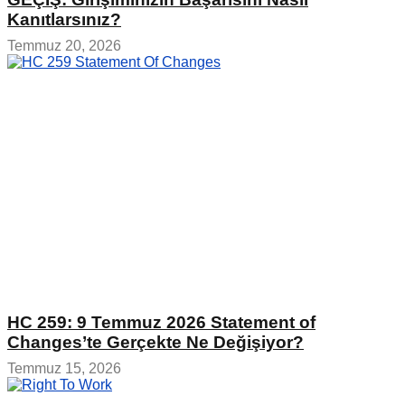
Kanıtlarsınız?
Temmuz 20, 2026
HC 259: 9 Temmuz 2026 Statement of
Changes’te Gerçekte Ne Değişiyor?
Temmuz 15, 2026