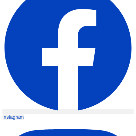
Instagram