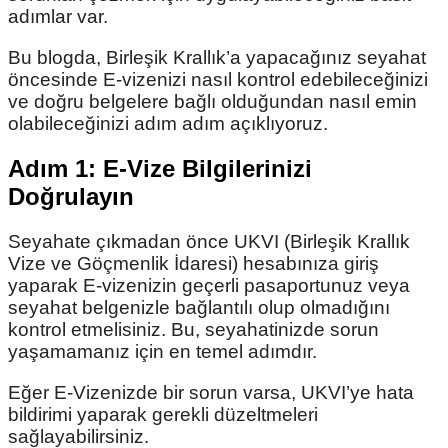
adımlar var.
Bu blogda, Birleşik Krallık’a yapacağınız seyahat
öncesinde E-vizenizi nasıl kontrol edebileceğinizi
ve doğru belgelere bağlı olduğundan nasıl emin
olabileceğinizi adım adım açıklıyoruz.
Adım 1: E-Vize Bilgilerinizi
Doğrulayın
Seyahate çıkmadan önce UKVI (Birleşik Krallık
Vize ve Göçmenlik İdaresi) hesabınıza giriş
yaparak E-vizenizin geçerli pasaportunuz veya
seyahat belgenizle bağlantılı olup olmadığını
kontrol etmelisiniz. Bu, seyahatinizde sorun
yaşamamanız için en temel adımdır.
Eğer E-Vizenizde bir sorun varsa, UKVI’ye hata
bildirimi yaparak gerekli düzeltmeleri
sağlayabilirsiniz.