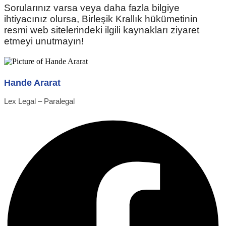
Sorularınız varsa veya daha fazla bilgiye
ihtiyacınız olursa, Birleşik Krallık hükümetinin
resmi web sitelerindeki ilgili kaynakları ziyaret
etmeyi unutmayın!
Hande Ararat
Lex Legal – Paralegal