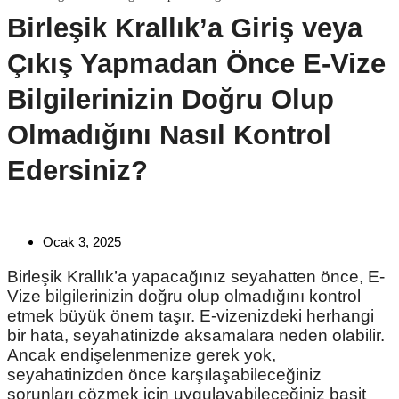
Birleşik Krallık’a Giriş veya
Çıkış Yapmadan Önce E-Vize
Bilgilerinizin Doğru Olup
Olmadığını Nasıl Kontrol
Edersiniz?
Ocak 3, 2025
Birleşik Krallık’a yapacağınız seyahatten önce, E-
Vize bilgilerinizin doğru olup olmadığını kontrol
etmek büyük önem taşır. E-vizenizdeki herhangi
bir hata, seyahatinizde aksamalara neden olabilir.
Ancak endişelenmenize gerek yok,
seyahatinizden önce karşılaşabileceğiniz
sorunları çözmek için uygulayabileceğiniz basit