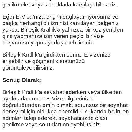
gecikmeler veya zorluklarla karşılaşabilirsiniz.
Eğer E-Visa’nıza erişim sağlayamıyorsanız ve
başka herhangi bir izninizi kanıtlayan belgeniz
yoksa, Birleşik Krallık’a yalnızca bir kez yeniden
giriş yapmanıza izin veren geçici bir vize
başvurusu yapmayı düşünebilirsiniz.
Birleşik Krallık’a girdikten sonra, E-vizenize
erişebilir ve göçmenlik statünüzü
görüntüleyebilirsiniz.
Sonuç Olarak;
Birleşik Krallık’a seyahat ederken veya ülkeden
ayrılmadan önce E-Vize bilgilerinizin
doğruluğundan emin olmak, sorunsuz bir seyahat
deneyimi için oldukça önemlidir. Yukarıda belirtilen
adımları takip ederek, seyahatinizde olası
gecikme veya sorunları önleyebilirsiniz.