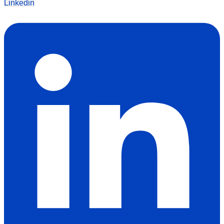
Linkedin