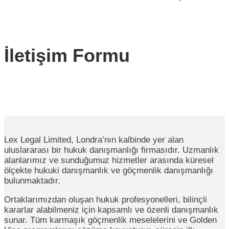
İletişim Formu
Lex Legal Limited, Londra’nın kalbinde yer alan
uluslararası bir hukuk danışmanlığı firmasıdır. Uzmanlık
alanlarımız ve sunduğumuz hizmetler arasında küresel
ölçekte hukuki danışmanlık ve göçmenlik danışmanlığı
bulunmaktadır.
Ortaklarımızdan oluşan hukuk profesyonelleri, bilinçli
kararlar alabilmeniz için kapsamlı ve özenli danışmanlık
sunar. Tüm karmaşık göçmenlik meselelerini ve Golden