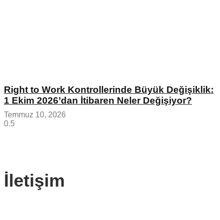
Right to Work Kontrollerinde Büyük Değişiklik:
1 Ekim 2026’dan İtibaren Neler Değişiyor?
Temmuz 10, 2026
İletişim