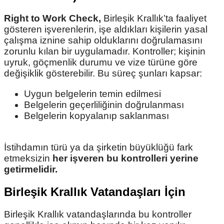
Right to Work Check,
Birleşik Krallık’ta faaliyet
gösteren işverenlerin, işe aldıkları kişilerin yasal
çalışma iznine sahip olduklarını doğrulamasını
zorunlu kılan bir uygulamadır. Kontroller; kişinin
uyruk, göçmenlik durumu ve vize türüne göre
değişiklik gösterebilir. Bu süreç şunları kapsar:
Uygun belgelerin temin edilmesi
Belgelerin geçerliliğinin doğrulanması
Belgelerin kopyalanıp saklanması
İstihdamın türü ya da şirketin büyüklüğü fark
etmeksizin
her işveren bu kontrolleri yerine
getirmelidir.
Birleşik Krallık Vatandaşları İçin
Birleşik Krallık vatandaşlarında bu kontroller