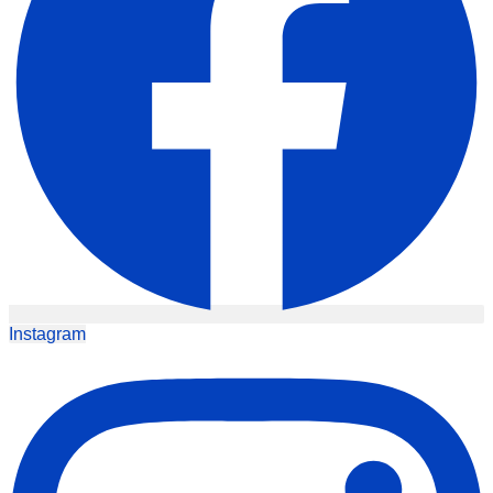
Instagram