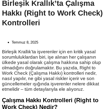
Birleşik Krallık’ta Çalışma
Hakkı (Right to Work Check)
Kontrolleri
Temmuz 8, 2025
Birleşik Krallık’ta işverenler için en kritik yasal
sorumluluklardan biri, işe alınan her çalışanın
ülkede yasal olarak çalışma hakkına sahip olup
olmadığını doğrulamaktır. Bu yazıda, Right to
Work Check (Çalışma Hakkı) kontrolleri nedir,
nasıl yapılır, ne gibi yasal riskler içerir ve son
güncellemeler ışığında işverenler nelere dikkat
etmelidir – tüm detaylarıyla ele alıyoruz.
Çalışma Hakkı Kontrolleri (Right to
Work Check) Nedir?