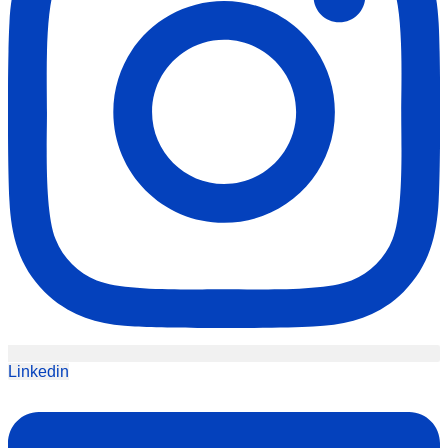
Linkedin