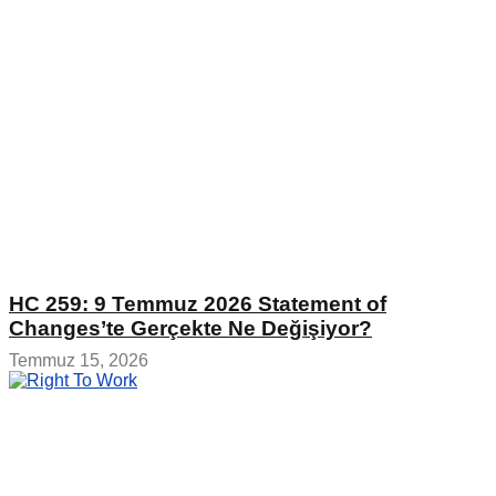
HC 259: 9 Temmuz 2026 Statement of
Changes’te Gerçekte Ne Değişiyor?
Temmuz 15, 2026