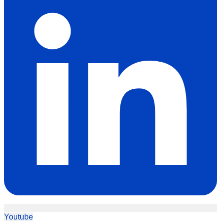
Youtube