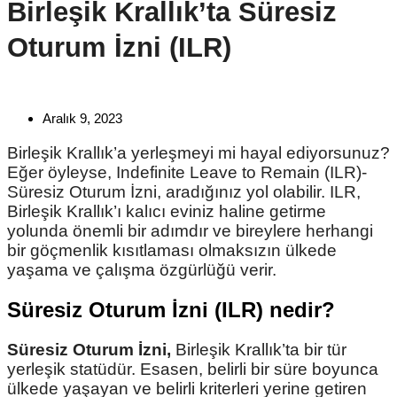
Birleşik Krallık’ta Süresiz
Oturum İzni (ILR)
Aralık 9, 2023
Birleşik Krallık’a yerleşmeyi mi hayal ediyorsunuz?
Eğer öyleyse, Indefinite Leave to Remain (ILR)-
Süresiz Oturum İzni, aradığınız yol olabilir. ILR,
Birleşik Krallık’ı kalıcı eviniz haline getirme
yolunda önemli bir adımdır ve bireylere herhangi
bir göçmenlik kısıtlaması olmaksızın ülkede
yaşama ve çalışma özgürlüğü verir.
Süresiz Oturum İzni (ILR) nedir?
Süresiz Oturum İzni,
Birleşik Krallık’ta bir tür
yerleşik statüdür. Esasen, belirli bir süre boyunca
ülkede yaşayan ve belirli kriterleri yerine getiren