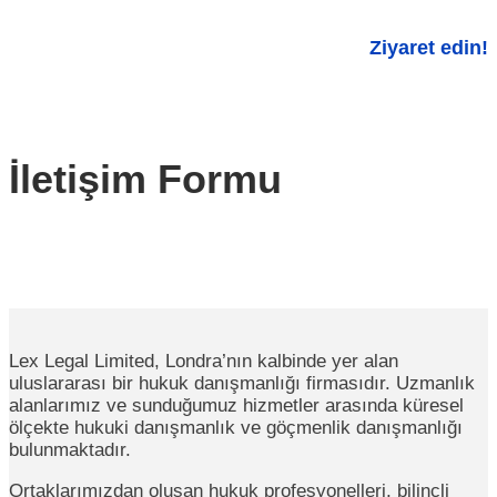
Ziyaret edin!
İletişim Formu
Lex Legal Limited, Londra’nın kalbinde yer alan
uluslararası bir hukuk danışmanlığı firmasıdır. Uzmanlık
alanlarımız ve sunduğumuz hizmetler arasında küresel
ölçekte hukuki danışmanlık ve göçmenlik danışmanlığı
bulunmaktadır.
Ortaklarımızdan oluşan hukuk profesyonelleri, bilinçli