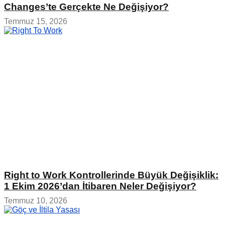
Changes’te Gerçekte Ne Değişiyor?
Temmuz 15, 2026
Right to Work Kontrollerinde Büyük Değişiklik:
1 Ekim 2026’dan İtibaren Neler Değişiyor?
Temmuz 10, 2026