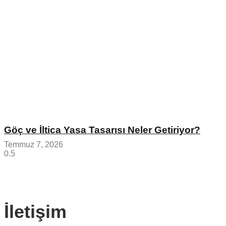
Göç ve İltica Yasa Tasarısı Neler Getiriyor?
Temmuz 7, 2026
İletişim