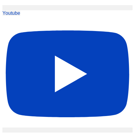
Youtube