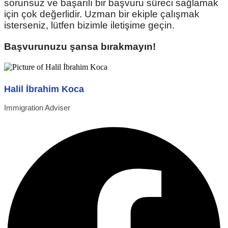
sorunsuz ve başarılı bir başvuru süreci sağlamak
için çok değerlidir. Uzman bir ekiple çalışmak
isterseniz, lütfen bizimle iletişime geçin.
Başvurunuzu şansa bırakmayın!
Halil İbrahim Koca
Immigration Adviser