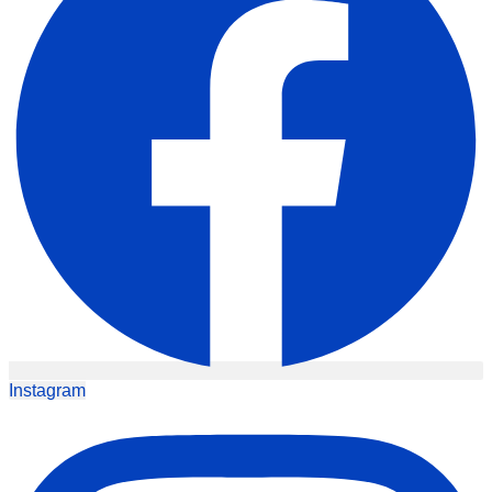
Instagram