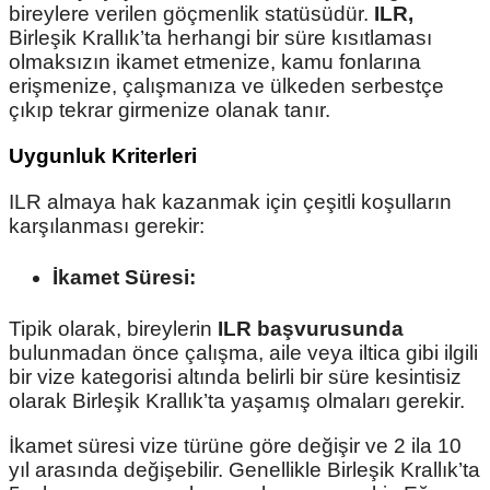
bireylere verilen göçmenlik statüsüdür.
ILR,
Birleşik Krallık’ta herhangi bir süre kısıtlaması
olmaksızın ikamet etmenize, kamu fonlarına
erişmenize, çalışmanıza ve ülkeden serbestçe
çıkıp tekrar girmenize olanak tanır.
Uygunluk Kriterleri
ILR almaya hak kazanmak için çeşitli koşulların
karşılanması gerekir:
İkamet Süresi:
Tipik olarak, bireylerin
ILR başvurusunda
bulunmadan önce çalışma, aile veya iltica gibi ilgili
bir vize kategorisi altında belirli bir süre kesintisiz
olarak Birleşik Krallık’ta yaşamış olmaları gerekir.
İkamet süresi vize türüne göre değişir ve 2 ila 10
yıl arasında değişebilir. Genellikle Birleşik Krallık’ta