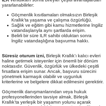
yararlanabilirler:
Göçmenlik kısıtlamaları olmaksızın Birleşik
Krallık’ta yaşama ve çalışma özgürlüğü.
Sağlık ve eğitim gibi kamu hizmetlerine İngiliz
vatandaşlarıyla aynı şartlarda erişim.
Belirli bir süre ILR sahibi olduktan sonra
İngiliz vatandaşlığına başvurma hakkı.
Süresiz oturum izni,
Birleşik Krallık’ı kalıcı evleri
haline getirmek isteyenler için önemli bir dönüm
noktasıdır. Güvenlik, özgürlük ve ülkedeki çeşitli
fırsatlara erişim sunar. Ancak, başvuru sürecini
yönetmek karmaşık olabilir ve uygunluk
kriterlerine ve belgelere dikkat edilmesini gerektirir.
Göçmenlik danışmanlarından veya hukuk
profesyonellerinden tavsiye almak, Birleşik
Krallık’ta yerleşik bir yaşamın yolunu açarak