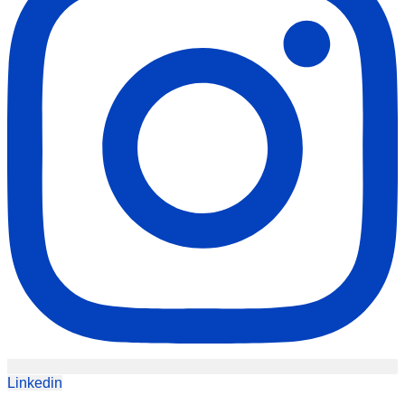
Linkedin