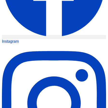
Instagram