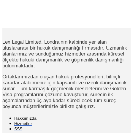
Lex Legal Limited, Londra’nın kalbinde yer alan
uluslararası bir hukuk danışmanlığı firmasıdır. Uzmanlık
alanlarımız ve sunduğumuz hizmetler arasında küresel
ölçekte hukuki danışmanlık ve göçmenlik danışmanlığı
bulunmaktadır.
Ortaklarımızdan oluşan hukuk profesyonelleri, bilinçli
kararlar alabilmeniz için kapsamlı ve özenli danışmanlık
sunar. Tüm karmaşık göçmenlik meselelerini ve Golden
Visa programlarını çözüme kavuşturur, sürecin ilk
aşamalarından üç aya kadar sürebilecek tüm süreç
boyunca müşterilerimizle birlikte çalışırız.
Hakkımızda
Hizmetler
SSS