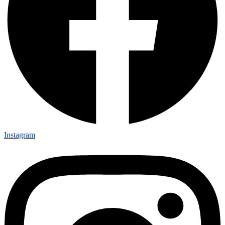
Instagram