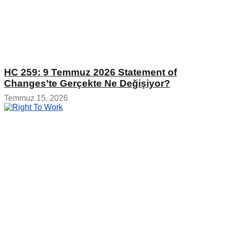
HC 259: 9 Temmuz 2026 Statement of
Changes’te Gerçekte Ne Değişiyor?
Temmuz 15, 2026