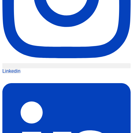
Linkedin