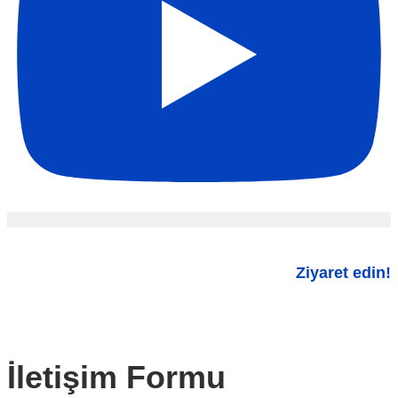
Ziyaret edin!
İletişim Formu