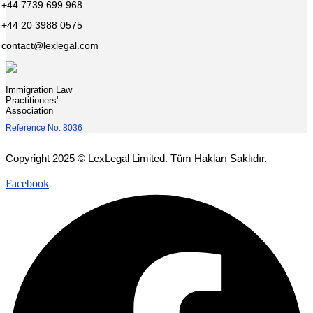
+44 7739 699 968
+44 20 3988 0575
contact@lexlegal.com
Immigration Law
Practitioners'
Association
Reference No: 8036
Copyright 2025 © LexLegal Limited. Tüm Hakları Saklıdır.
Facebook