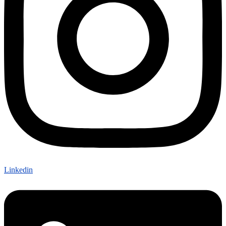
Linkedin