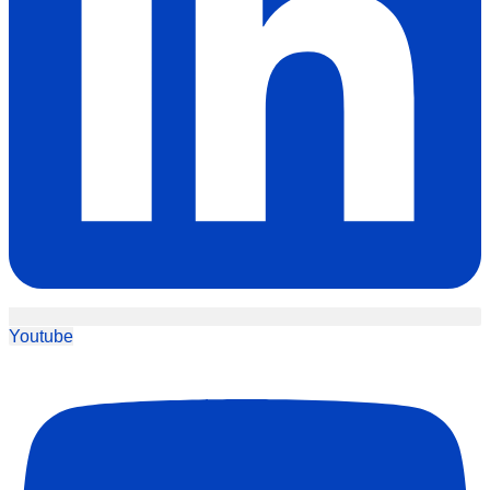
Youtube