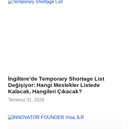
İngiltere’de Temporary Shortage List
Değişiyor: Hangi Meslekler Listede
Kalacak, Hangileri Çıkacak?
Temmuz 31, 2026