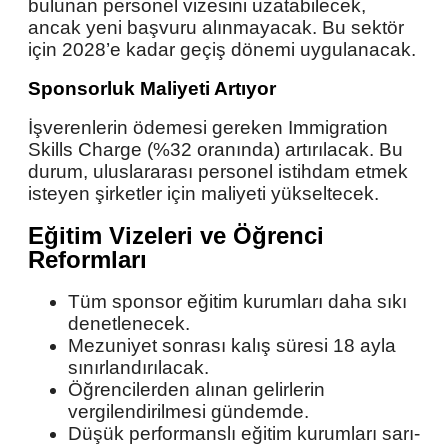
bulunan personel vizesini uzatabilecek,
ancak yeni başvuru alınmayacak. Bu sektör
için 2028’e kadar geçiş dönemi uygulanacak.
Sponsorluk Maliyeti Artıyor
İşverenlerin ödemesi gereken Immigration
Skills Charge (%32 oranında) artırılacak. Bu
durum, uluslararası personel istihdam etmek
isteyen şirketler için maliyeti yükseltecek.
Eğitim Vizeleri ve Öğrenci
Reformları
Tüm sponsor eğitim kurumları daha sıkı
denetlenecek.
Mezuniyet sonrası kalış süresi 18 ayla
sınırlandırılacak.
Öğrencilerden alınan gelirlerin
vergilendirilmesi gündemde.
Düşük performanslı eğitim kurumları sarı-