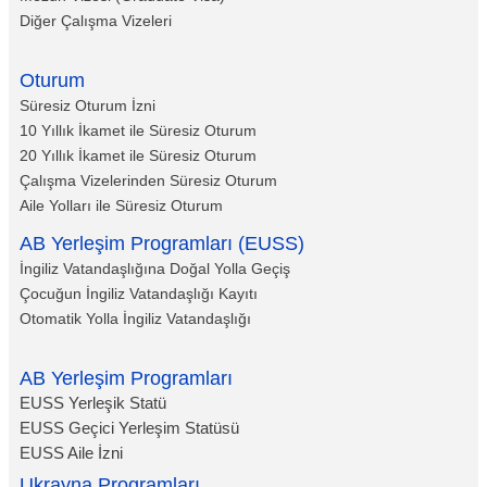
Diğer Çalışma Vizeleri
Oturum
Süresiz Oturum İzni
10 Yıllık İkamet ile Süresiz Oturum
20 Yıllık İkamet ile Süresiz Oturum
Çalışma Vizelerinden Süresiz Oturum
Aile Yolları ile Süresiz Oturum
AB Yerleşim Programları (EUSS)
İngiliz Vatandaşlığına Doğal Yolla Geçiş
Çocuğun İngiliz Vatandaşlığı Kayıtı
Otomatik Yolla İngiliz Vatandaşlığı
AB Yerleşim Programları
EUSS Yerleşik Statü
EUSS Geçici Yerleşim Statüsü
EUSS Aile İzni
Ukrayna Programları