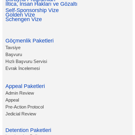
İltica, İnsan Hakları ve Gözaltı
Self-Sponsorship Vize
Golden Vize
Schengen Vize
Göçmenlik Paketleri
Tavsiye
Başvuru
Hızlı Başvuru Servisi
Evrak İncelemesi
Appeal Paketleri
Admin Review
Appeal
Pre-Action Protocol
Jedicial Review
Detention Paketleri