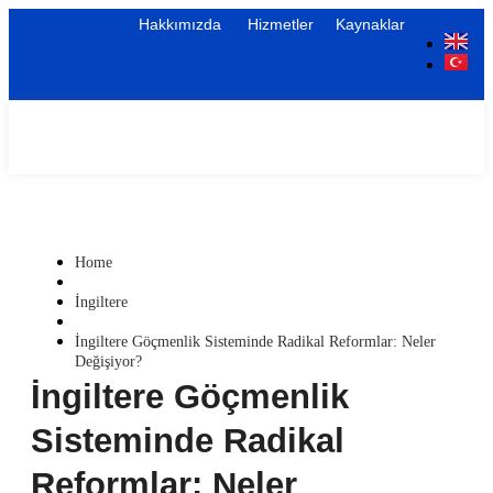
Hakkımızda
Hizmetler
Kaynaklar
Home
İngiltere
İngiltere Göçmenlik Sisteminde Radikal Reformlar: Neler
Değişiyor?
İngiltere Göçmenlik
Sisteminde Radikal
Reformlar: Neler