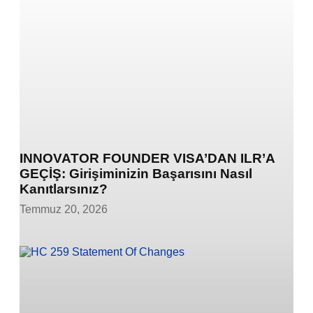
INNOVATOR FOUNDER VISA’DAN ILR’A
GEÇİŞ: Girişiminizin Başarısını Nasıl
Kanıtlarsınız?
Temmuz 20, 2026