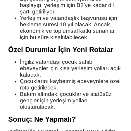
başlayıp, yerleşim için B2’ye kadar dil
şartı getiriliyor.
Yerleşim ve vatandaşlık başvurusu için
bekleme süresi 10 yıl olacak. Ancak,
ekonomik ve toplumsal katkı sunanlar
için bu süre kısaltılabilecek.
Özel Durumlar İçin Yeni Rotalar
İngiliz vatandaşı çocuk sahibi
ebeveynler için kısa yerleşim yolları açık
kalacak.
Çocuklarını kaybetmiş ebeveynlere özel
rota getirilecek.
Bakım altındaki çocuklar ve statüsüz
gençler için yerleşim yolları
oluşturulacak.
Sonuç: Ne Yapmalı?