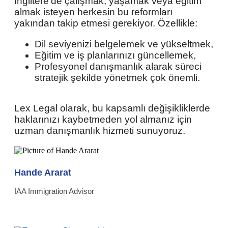
İngiltere’de çalışmak, yaşamak veya eğitim
almak isteyen herkesin bu reformları
yakından takip etmesi gerekiyor. Özellikle:
Dil seviyenizi belgelemek ve yükseltmek,
Eğitim ve iş planlarınızı güncellemek,
Profesyonel danışmanlık alarak süreci
stratejik şekilde yönetmek çok önemli.
Lex Legal olarak, bu kapsamlı değişikliklerde
haklarınızı kaybetmeden yol almanız için
uzman danışmanlık hizmeti sunuyoruz.
Hande Ararat
IAA Immigration Advisor