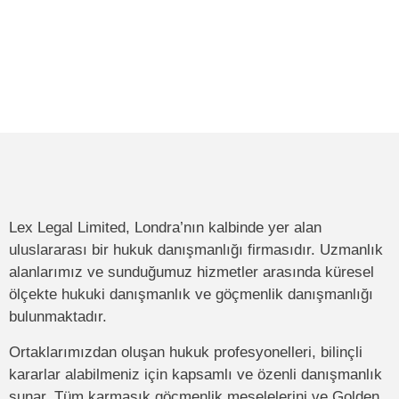
Lex Legal Limited, Londra’nın kalbinde yer alan
uluslararası bir hukuk danışmanlığı firmasıdır. Uzmanlık
alanlarımız ve sunduğumuz hizmetler arasında küresel
ölçekte hukuki danışmanlık ve göçmenlik danışmanlığı
bulunmaktadır.
Ortaklarımızdan oluşan hukuk profesyonelleri, bilinçli
kararlar alabilmeniz için kapsamlı ve özenli danışmanlık
sunar. Tüm karmaşık göçmenlik meselelerini ve Golden