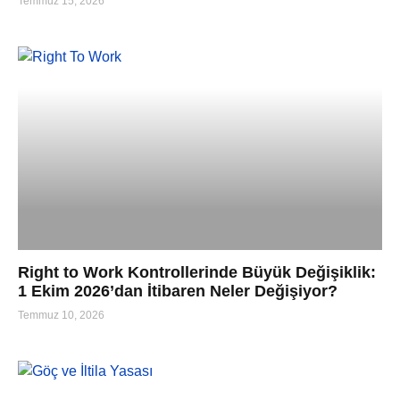
Temmuz 15, 2026
Right to Work Kontrollerinde Büyük Değişiklik:
1 Ekim 2026’dan İtibaren Neler Değişiyor?
Temmuz 10, 2026