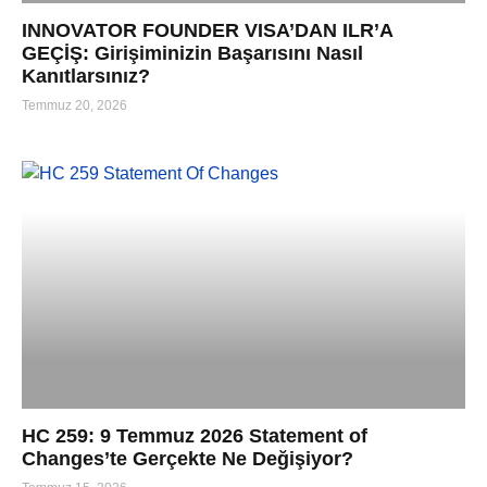
INNOVATOR FOUNDER VISA’DAN ILR’A
GEÇİŞ: Girişiminizin Başarısını Nasıl
Kanıtlarsınız?
Temmuz 20, 2026
HC 259: 9 Temmuz 2026 Statement of
Changes’te Gerçekte Ne Değişiyor?