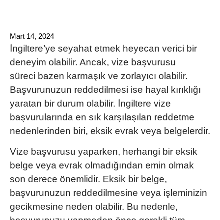
Mart 14, 2024
İngiltere’ye seyahat etmek
heyecan verici bir
deneyim olabilir. Ancak,
vize başvurusu
süreci
bazen karmaşık ve zorlayıcı olabilir.
Başvurunuzun reddedilmesi ise hayal kırıklığı
yaratan bir durum olabilir. İngiltere vize
başvurularında en sık karşılaşılan reddetme
nedenlerinden biri, eksik evrak veya belgelerdir.
Vize başvurusu yaparken, herhangi bir
eksik
belge
veya evrak olmadığından emin olmak
son derece önemlidir. Eksik bir belge,
başvurunuzun reddedilmesine veya işleminizin
gecikmesine neden olabilir. Bu nedenle,