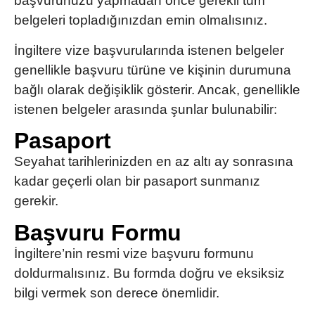
başvurunuzu yapmadan önce gerekli tüm
belgeleri topladığınızdan emin olmalısınız.
İngiltere vize başvurularında
istenen belgeler
genellikle başvuru türüne ve kişinin durumuna
bağlı olarak değişiklik gösterir. Ancak, genellikle
istenen belgeler arasında şunlar bulunabilir:
Pasaport
Seyahat tarihlerinizden en az altı ay sonrasına
kadar geçerli olan bir pasaport sunmanız
gerekir.
Başvuru Formu
İngiltere’nin resmi vize başvuru formunu
doldurmalısınız. Bu formda doğru ve eksiksiz
bilgi vermek son derece önemlidir.