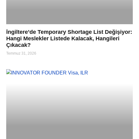
İngiltere’de Temporary Shortage List Değişiyor:
Hangi Meslekler Listede Kalacak, Hangileri
Çıkacak?
Temmuz 31, 2026