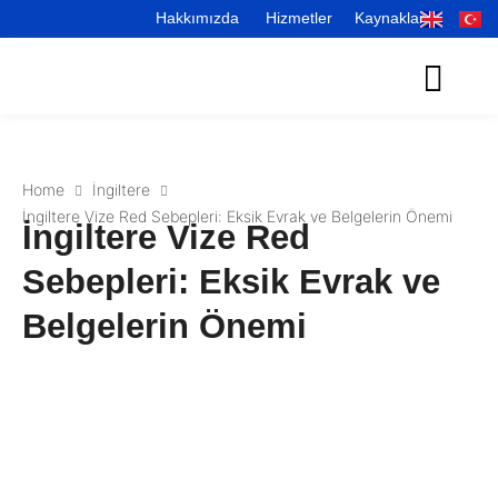
Hakkımızda
Hizmetler
Kaynaklar
Home
İngiltere
İngiltere Vize Red Sebepleri: Eksik Evrak ve Belgelerin Önemi
İngiltere Vize Red
Sebepleri: Eksik Evrak ve
Belgelerin Önemi