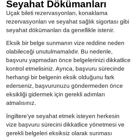
Seyahat Dökümanları
Uçak bileti rezervasyonları, konaklama
rezervasyonları ve seyahat sağlık sigortası gibi
seyahat dökümanları da genellikle istenir.
Eksik bir belge sunmanın vize reddine neden
olabileceği unutulmamalıdır.
Bu nedenle,
başvuru yapmadan önce belgelerinizi dikkatlice
kontrol etmelisiniz. Ayrıca, başvuru sürecinde
herhangi bir belgenin eksik olduğunu fark
ederseniz, başvurunuzu göndermeden önce
eksikliği gidermek için gerekli adımları
atmalısınız.
İngiltere’ye seyahat etmek isteyen herkesin
vize başvuru sürecini dikkatlice yönetmesi ve
gerekli belgeleri eksiksiz olarak sunması