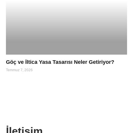
Göç ve İltica Yasa Tasarısı Neler Getiriyor?
Temmuz 7, 2026
İletişim