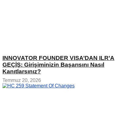
INNOVATOR FOUNDER VISA’DAN ILR’A
GEÇİŞ: Girişiminizin Başarısını Nasıl
Kanıtlarsınız?
Temmuz 20, 2026