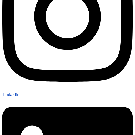
Linkedin