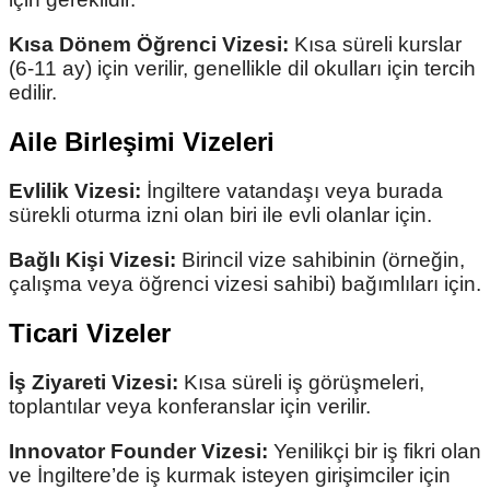
Kısa Dönem Öğrenci Vizesi:
Kısa süreli kurslar
(6-11 ay) için verilir, genellikle dil okulları için tercih
edilir.
Aile Birleşimi Vizeleri
Evlilik Vizesi:
İngiltere vatandaşı veya burada
sürekli oturma izni olan biri ile evli olanlar için.
Bağlı Kişi Vizesi:
Birincil vize sahibinin (örneğin,
çalışma veya öğrenci vizesi sahibi) bağımlıları için.
Ticari Vizeler
İş Ziyareti Vizesi:
Kısa süreli iş görüşmeleri,
toplantılar veya konferanslar için verilir.
Innovator Founder Vizesi:
Yenilikçi bir iş fikri olan
ve İngiltere’de iş kurmak isteyen girişimciler için