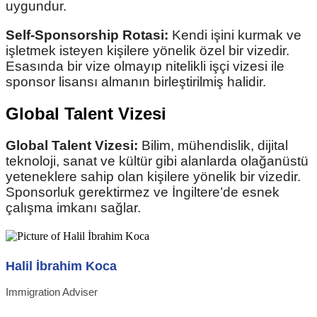
uygundur.
Self-Sponsorship Rotasi:
Kendi işini kurmak ve
işletmek isteyen kişilere yönelik özel bir vizedir.
Esasında bir vize olmayıp nitelikli işçi vizesi ile
sponsor lisansı almanın birleştirilmiş halidir.
Global Talent Vizesi
Global Talent Vizesi:
Bilim, mühendislik, dijital
teknoloji, sanat ve kültür gibi alanlarda olağanüstü
yeteneklere sahip olan kişilere yönelik bir vizedir.
Sponsorluk gerektirmez ve İngiltere’de esnek
çalışma imkanı sağlar.
Halil İbrahim Koca
Immigration Adviser