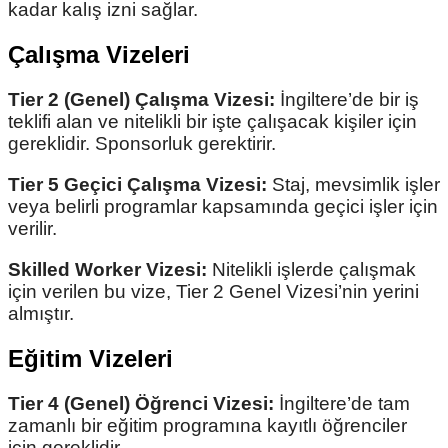
kadar kalış izni sağlar.
Çalışma Vizeleri
Tier 2 (Genel) Çalışma Vizesi:
İngiltere’de bir iş
teklifi alan ve nitelikli bir işte çalışacak kişiler için
gereklidir. Sponsorluk gerektirir.
Tier 5 Geçici Çalışma Vizesi:
Staj, mevsimlik işler
veya belirli programlar kapsamında geçici işler için
verilir.
Skilled Worker Vizesi:
Nitelikli işlerde çalışmak
için verilen bu vize, Tier 2 Genel Vizesi’nin yerini
almıştır.
Eğitim Vizeleri
Tier 4 (Genel) Öğrenci Vizesi:
İngiltere’de tam
zamanlı bir eğitim programına kayıtlı öğrenciler
için gereklidir.