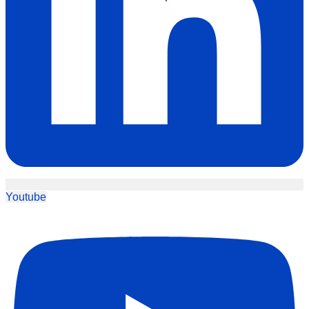
Youtube