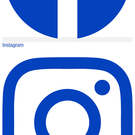
Instagram