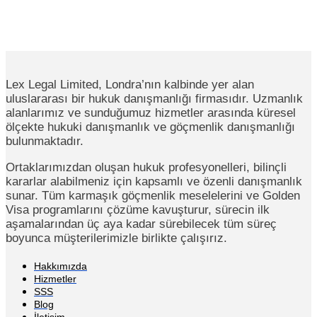
Lex Legal Limited, Londra’nın kalbinde yer alan
uluslararası bir hukuk danışmanlığı firmasıdır. Uzmanlık
alanlarımız ve sunduğumuz hizmetler arasında küresel
ölçekte hukuki danışmanlık ve göçmenlik danışmanlığı
bulunmaktadır.
Ortaklarımızdan oluşan hukuk profesyonelleri, bilinçli
kararlar alabilmeniz için kapsamlı ve özenli danışmanlık
sunar. Tüm karmaşık göçmenlik meselelerini ve Golden
Visa programlarını çözüme kavuşturur, sürecin ilk
aşamalarından üç aya kadar sürebilecek tüm süreç
boyunca müşterilerimizle birlikte çalışırız.
Hakkımızda
Hizmetler
SSS
Blog