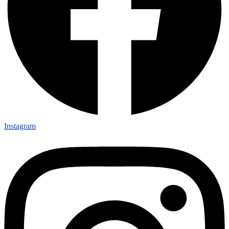
Instagram