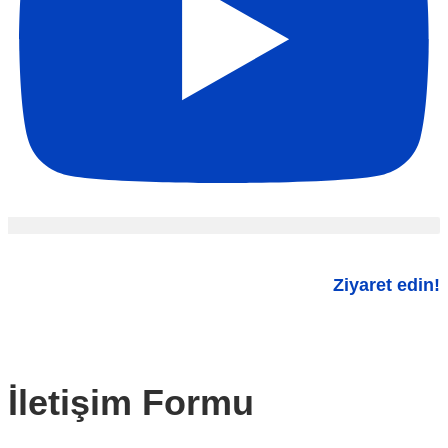
Ziyaret edin!
İletişim Formu