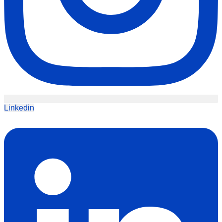
Linkedin