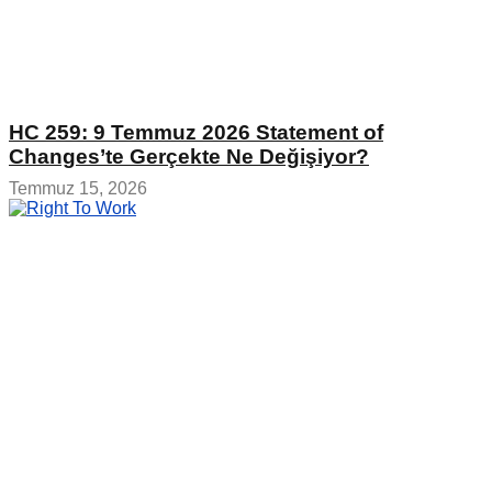
HC 259: 9 Temmuz 2026 Statement of
Changes’te Gerçekte Ne Değişiyor?
Temmuz 15, 2026