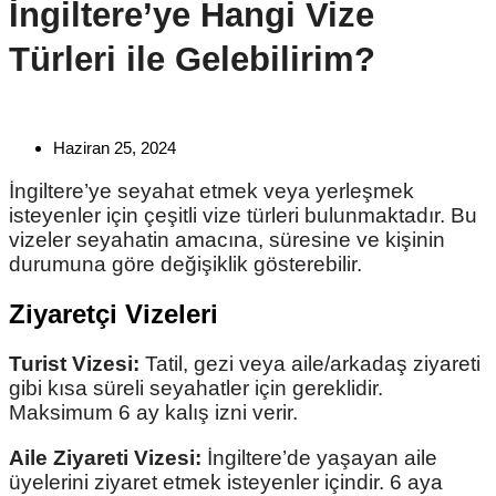
İngiltere’ye Hangi Vize
Türleri ile Gelebilirim?
Haziran 25, 2024
İngiltere’ye seyahat etmek veya yerleşmek
isteyenler için çeşitli vize türleri bulunmaktadır. Bu
vizeler seyahatin amacına, süresine ve kişinin
durumuna göre değişiklik gösterebilir.
Ziyaretçi Vizeleri
Turist Vizesi:
Tatil, gezi veya aile/arkadaş ziyareti
gibi kısa süreli seyahatler için gereklidir.
Maksimum 6 ay kalış izni verir.
Aile Ziyareti Vizesi:
İngiltere’de yaşayan aile
üyelerini ziyaret etmek isteyenler içindir. 6 aya