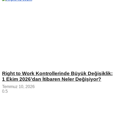
Right to Work Kontrollerinde Büyük Değişiklik:
1 Ekim 2026’dan İtibaren Neler Değişiyor?
Temmuz 10, 2026