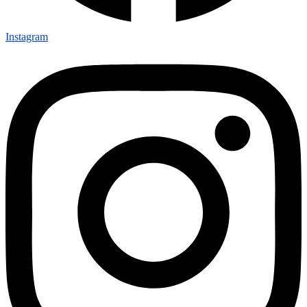
Instagram