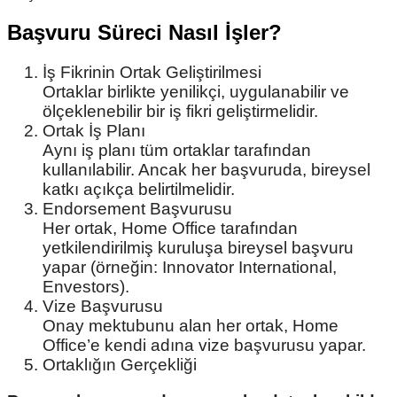
Başvuru Süreci Nasıl İşler?
İş Fikrinin Ortak Geliştirilmesi
Ortaklar birlikte yenilikçi, uygulanabilir ve
ölçeklenebilir bir iş fikri geliştirmelidir.
Ortak İş Planı
Aynı iş planı tüm ortaklar tarafından
kullanılabilir. Ancak her başvuruda, bireysel
katkı açıkça belirtilmelidir.
Endorsement Başvurusu
Her ortak, Home Office tarafından
yetkilendirilmiş kuruluşa bireysel başvuru
yapar (örneğin: Innovator International,
Envestors).
Vize Başvurusu
Onay mektubunu alan her ortak, Home
Office’e kendi adına vize başvurusu yapar.
Ortaklığın Gerçekliği