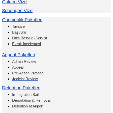
Golden Vize
Schengen Vize
Göçmenlik Paketleri
Tavsiye
Başvuru
Hızlı Başvuru Servisi
Evrak İncelemesi
Appeal Paketleri
Admin Review
Appeal
Pre-Action Protocol
Jedicial Review
Detention Paketleri
Immigration Bail
Deportation & Removal
Detention at Airport