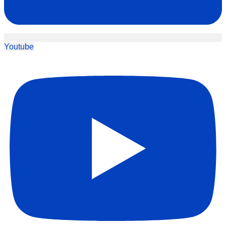
Youtube