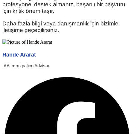
profesyonel destek almanız, başarılı bir başvuru
için kritik önem taşır.
Daha fazla bilgi veya danışmanlık için bizimle
iletişime geçebilirsiniz.
Hande Ararat
IAA Immigration Advisor