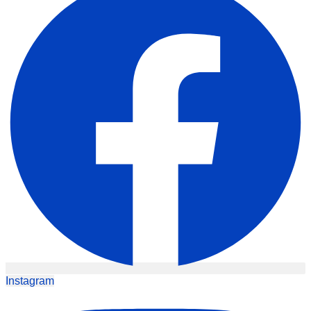
Instagram