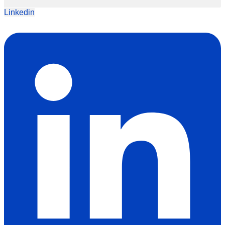
Linkedin