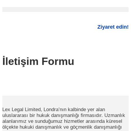
Ziyaret edin!
İletişim Formu
Lex Legal Limited, Londra’nın kalbinde yer alan
uluslararası bir hukuk danışmanlığı firmasıdır. Uzmanlık
alanlarımız ve sunduğumuz hizmetler arasında küresel
ölçekte hukuki danışmanlık ve göçmenlik danışmanlığı