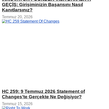
GEÇİŞ: Girişiminizin Başarısını Nasıl
Kanıtlarsınız?
Temmuz 20, 2026
HC 259: 9 Temmuz 2026 Statement of
Changes’te Gerçekte Ne Değişiyor?
Temmuz 15, 2026