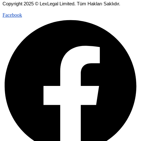
Copyright 2025 © LexLegal Limited. Tüm Hakları Saklıdır.
Facebook