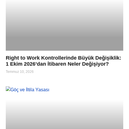
Right to Work Kontrollerinde Büyük Değişiklik:
1 Ekim 2026’dan İtibaren Neler Değişiyor?
Temmuz 10, 2026