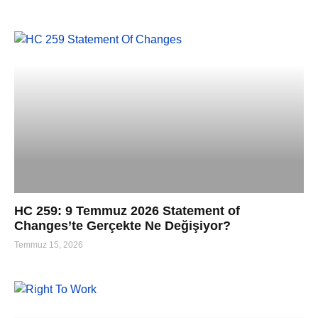
HC 259: 9 Temmuz 2026 Statement of
Changes’te Gerçekte Ne Değişiyor?
Temmuz 15, 2026