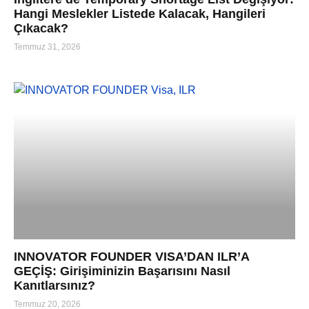
Hangi Meslekler Listede Kalacak, Hangileri
Çıkacak?
Temmuz 31, 2026
INNOVATOR FOUNDER VISA’DAN ILR’A
GEÇİŞ: Girişiminizin Başarısını Nasıl
Kanıtlarsınız?
Temmuz 20, 2026