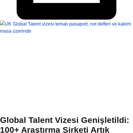
Global Talent Vizesi Genişletildi:
100+ Araştırma Şirketi Artık