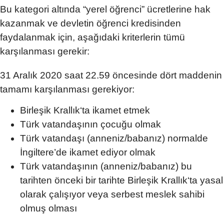
Bu kategori altında “yerel öğrenci” ücretlerine hak
kazanmak ve devletin öğrenci kredisinden
faydalanmak için, aşağıdaki kriterlerin tümü
karşılanması gerekir:
31 Aralık 2020 saat 22.59 öncesinde dört maddenin
tamamı karşılanması gerekiyor:
Birleşik Krallık‘ta ikamet etmek
Türk vatandaşının çocuğu olmak
Türk vatandaşı (anneniz/babanız) normalde
İngiltere’de ikamet ediyor olmak
Türk vatandaşının (anneniz/babanız) bu
tarihten önceki bir tarihte Birleşik Krallık‘ta yasal
olarak çalışıyor veya serbest meslek sahibi
olmuş olması