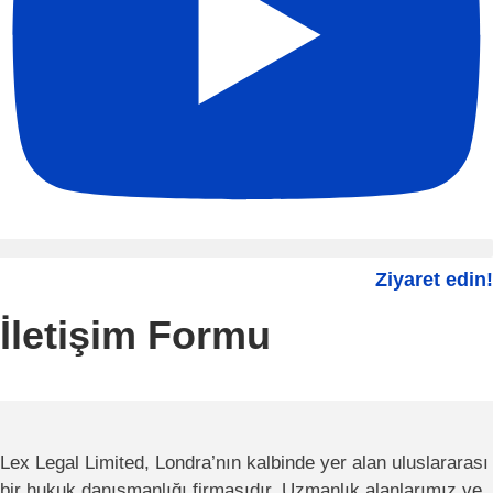
Ziyaret edin!
İletişim Formu
Lex Legal Limited, Londra’nın kalbinde yer alan uluslararası
bir hukuk danışmanlığı firmasıdır. Uzmanlık alanlarımız ve