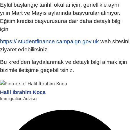
Eylül başlangıç tarihli okullar için, genellikle aynı
yılın Mart ve Mayıs aylarında başvurular alınıyor.
Eğitim kredisi başvurusuna dair daha detaylı bilgi
için
https:// studentfinance.campaign.gov.uk
web sitesini
ziyaret edebilirsiniz.
Bu krediden faydalanmak ve detaylı bilgi almak için
bizimle iletişime geçebilirsiniz.
Halil İbrahim Koca
Immigration Adviser