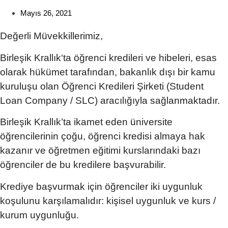
Mayıs 26, 2021
Değerli Müvekkillerimiz,
Birleşik Krallık‘ta öğrenci kredileri
ve hibeleri, esas
olarak hükümet tarafından, bakanlık dışı bir kamu
kuruluşu olan Öğrenci Kredileri Şirketi (Student
Loan Company / SLC) aracılığıyla sağlanmaktadır.
Birleşik Krallık’ta ikamet eden üniversite
öğrencilerinin çoğu,
öğrenci kredisi
almaya hak
kazanır ve öğretmen eğitimi kurslarındaki bazı
öğrenciler de bu kredilere başvurabilir.
Krediye başvurmak için öğrenciler iki uygunluk
koşulunu karşılamalıdır: kişisel uygunluk ve kurs /
kurum uygunluğu.