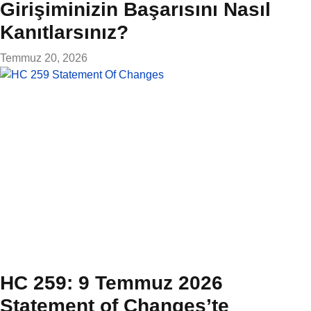
Girişiminizin Başarısını Nasıl
Kanıtlarsınız?
Temmuz 20, 2026
HC 259: 9 Temmuz 2026
Statement of Changes’te