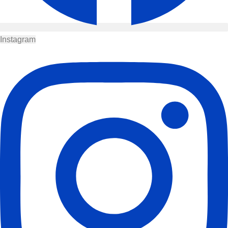
Instagram