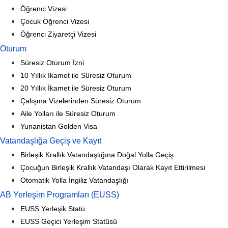
Öğrenci Vizesi
Çocuk Öğrenci Vizesi
Öğrenci Ziyaretçi Vizesi
Oturum
Süresiz Oturum İzni
10 Yıllık İkamet ile Süresiz Oturum
20 Yıllık İkamet ile Süresiz Oturum
Çalışma Vizelerinden Süresiz Oturum
Aile Yolları ile Süresiz Oturum
Yunanistan Golden Visa
Vatandaşlığa Geçiş ve Kayıt
Birleşik Krallık Vatandaşlığına Doğal Yolla Geçiş
Çocuğun Birleşik Krallık Vatandaşı Olarak Kayıt Ettirilmesi
Otomatik Yolla İngiliz Vatandaşlığı
AB Yerleşim Programları (EUSS)
EUSS Yerleşik Statü
EUSS Geçici Yerleşim Statüsü