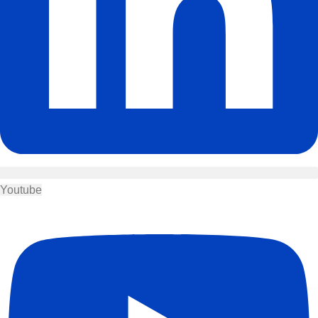
Youtube