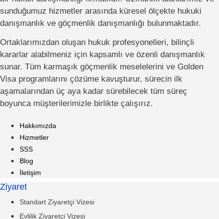
sunduğumuz hizmetler arasında küresel ölçekte hukuki
danışmanlık ve göçmenlik danışmanlığı bulunmaktadır.
Ortaklarımızdan oluşan hukuk profesyonelleri, bilinçli
kararlar alabilmeniz için kapsamlı ve özenli danışmanlık
sunar. Tüm karmaşık göçmenlik meselelerini ve Golden
Visa programlarını çözüme kavuşturur, sürecin ilk
aşamalarından üç aya kadar sürebilecek tüm süreç
boyunca müşterilerimizle birlikte çalışırız.
Hakkımızda
Hizmetler
SSS
Blog
İletişim
Ziyaret
Standart Ziyaretçi Vizesi
Evlilik Ziyaretçi Vizesi