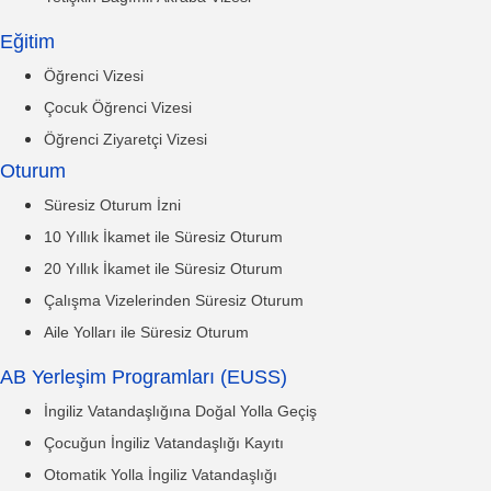
Eğitim
Öğrenci Vizesi
Çocuk Öğrenci Vizesi
Öğrenci Ziyaretçi Vizesi
Oturum
Süresiz Oturum İzni
10 Yıllık İkamet ile Süresiz Oturum
20 Yıllık İkamet ile Süresiz Oturum
Çalışma Vizelerinden Süresiz Oturum
Aile Yolları ile Süresiz Oturum
AB Yerleşim Programları (EUSS)
İngiliz Vatandaşlığına Doğal Yolla Geçiş
Çocuğun İngiliz Vatandaşlığı Kayıtı
Otomatik Yolla İngiliz Vatandaşlığı