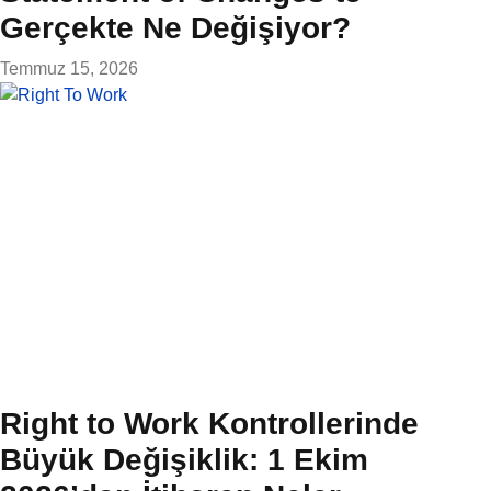
Gerçekte Ne Değişiyor?
Temmuz 15, 2026
Right to Work Kontrollerinde
Büyük Değişiklik: 1 Ekim