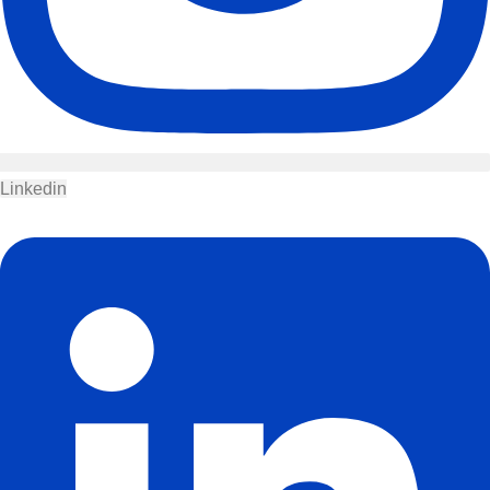
Linkedin