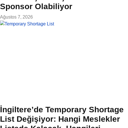
Sponsor Olabiliyor
Ağustos 7, 2026
İngiltere’de Temporary Shortage
List Değişiyor: Hangi Meslekler