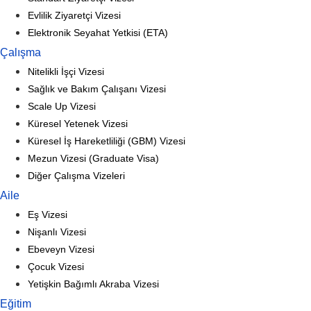
Evlilik Ziyaretçi Vizesi
Elektronik Seyahat Yetkisi (ETA)
Çalışma
Nitelikli İşçi Vizesi
Sağlık ve Bakım Çalışanı Vizesi
Scale Up Vizesi
Küresel Yetenek Vizesi
Küresel İş Hareketliliği (GBM) Vizesi
Mezun Vizesi (Graduate Visa)
Diğer Çalışma Vizeleri
Aile
Eş Vizesi
Nişanlı Vizesi
Ebeveyn Vizesi
Çocuk Vizesi
Yetişkin Bağımlı Akraba Vizesi
Eğitim