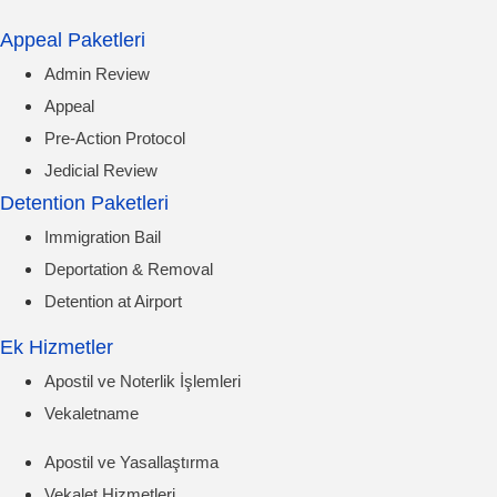
Appeal Paketleri
Admin Review
Appeal
Pre-Action Protocol
Jedicial Review
Detention Paketleri
Immigration Bail
Deportation & Removal
Detention at Airport
Ek Hizmetler
Apostil ve Noterlik İşlemleri
Vekaletname
Apostil ve Yasallaştırma
Vekalet Hizmetleri