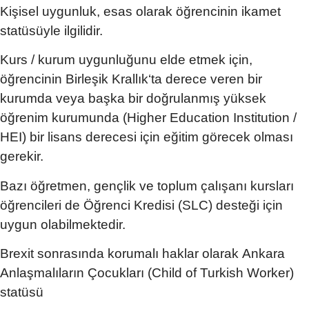
Kişisel uygunluk, esas olarak öğrencinin ikamet
statüsüyle ilgilidir.
Kurs / kurum uygunluğunu elde etmek için,
öğrencinin Birleşik Krallık‘ta derece veren bir
kurumda veya başka bir doğrulanmış yüksek
öğrenim kurumunda (Higher Education Institution /
HEI) bir lisans derecesi için eğitim görecek olması
gerekir.
Bazı öğretmen, gençlik ve toplum çalışanı kursları
öğrencileri de Öğrenci Kredisi (SLC) desteği için
uygun olabilmektedir.
Brexit sonrasında korumalı haklar olarak
Ankara
Anlaşmalıların Çocukları (Child of Turkish Worker)
statüsü