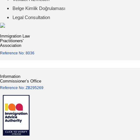
Belge Kimlik Doğrulaması
Legal Consultation
Immigration Law
Practitioners'
Association
Reference No: 8036
Information
Commissioner’s Office
Reference No: ZB295269