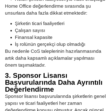
Home Office değerlendirme sırasında şu
unsurlara daha fazla dikkat etmektedir:
Şirketin ticari faaliyetleri
Çalışan sayısı
Finansal kapasite
İş rolünün gerçekçi olup olmadığı
Bu nedenle CoS taleplerinin hazırlanmasında
artık daha kapsamlı açıklamalar yapılması
önem taşımaktadır.
3. Sponsor Lisansı
Başvurularında Daha Ayrıntılı
Değerlendirme
Sponsor lisansı başvurularında şirketlerin genel
yapısı ve ticari faaliyetleri her zaman
değerlendirme konusu olmuştur. Ancak güncel