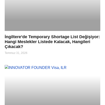
İngiltere’de Temporary Shortage List Değişiyor:
Hangi Meslekler Listede Kalacak, Hangileri
Çıkacak?
Temmuz 31, 2026