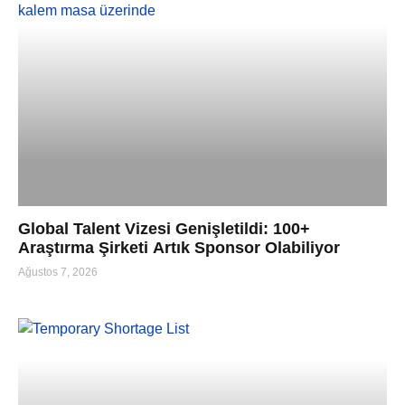
Global Talent Vizesi Genişletildi: 100+
Araştırma Şirketi Artık Sponsor Olabiliyor
Ağustos 7, 2026