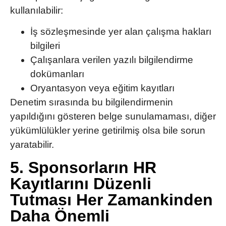
kullanılabilir:
İş sözleşmesinde yer alan çalışma hakları
bilgileri
Çalışanlara verilen yazılı bilgilendirme
dokümanları
Oryantasyon veya eğitim kayıtları
Denetim sırasında bu bilgilendirmenin
yapıldığını gösteren belge sunulamaması, diğer
yükümlülükler yerine getirilmiş olsa bile sorun
yaratabilir.
5. Sponsorların HR
Kayıtlarını Düzenli
Tutması Her Zamankinden
Daha Önemli