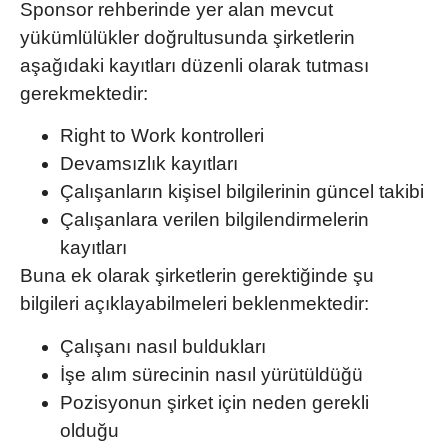
Sponsor rehberinde yer alan mevcut
yükümlülükler doğrultusunda şirketlerin
aşağıdaki kayıtları düzenli olarak tutması
gerekmektedir:
Right to Work kontrolleri
Devamsızlık kayıtları
Çalışanların kişisel bilgilerinin güncel takibi
Çalışanlara verilen bilgilendirmelerin
kayıtları
Buna ek olarak şirketlerin gerektiğinde şu
bilgileri açıklayabilmeleri beklenmektedir:
Çalışanı nasıl buldukları
İşe alım sürecinin nasıl yürütüldüğü
Pozisyonun şirket için neden gerekli
olduğu