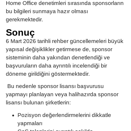
Home Office denetimleri sırasında sponsorların
bu bilgileri sunmaya hazır olması
gerekmektedir.
Sonuç
6 Mart 2026 tarihli rehber güncellemeleri büyük
yapısal değişiklikler getirmese de, sponsor
sisteminin
daha yakından denetlendiği ve
başvuruların daha ayrıntılı incelendiği bir
döneme girildiğini göstermektedir.
Bu nedenle sponsor lisansı başvurusu
yapmayı planlayan veya halihazırda sponsor
lisansı bulunan şirketlerin:
Pozisyon değerlendirmelerini dikkatle
yapmaları