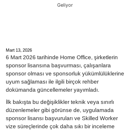
Mart 13, 2026
6 Mart 2026 tarihinde Home Office, şirketlerin
sponsor lisansına başvurması, çalışanlara
sponsor olması ve sponsorluk yükümlülüklerine
uyum sağlaması ile ilgili birçok rehber
dokümanda güncellemeler yayımladı.
İlk bakışta bu değişiklikler teknik veya sınırlı
düzenlemeler gibi görünse de, uygulamada
sponsor lisansı başvuruları ve Skilled Worker
vize süreçlerinde çok daha sıkı bir inceleme