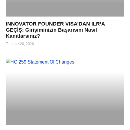
INNOVATOR FOUNDER VISA’DAN ILR’A
GEÇİŞ: Girişiminizin Başarısını Nasıl
Kanıtlarsınız?
Temmuz 20, 2026