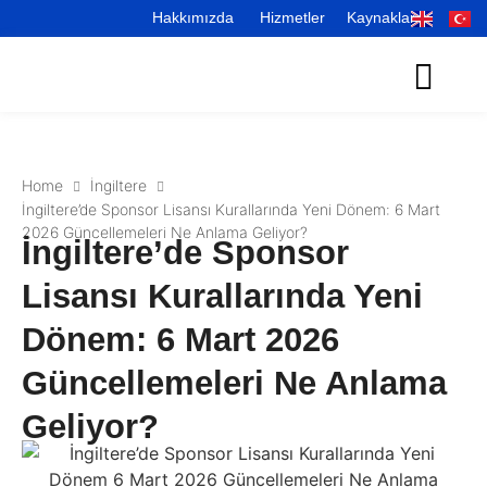
Hakkımızda
Hizmetler
Kaynaklar
Home
İngiltere
İngiltere’de Sponsor Lisansı Kurallarında Yeni Dönem: 6 Mart
2026 Güncellemeleri Ne Anlama Geliyor?
İngiltere’de Sponsor
Lisansı Kurallarında Yeni
Dönem: 6 Mart 2026
Güncellemeleri Ne Anlama
Geliyor?