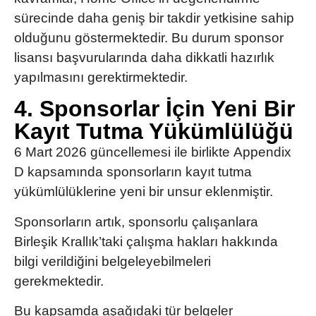
sürecinde daha geniş bir takdir yetkisine sahip
olduğunu göstermektedir. Bu durum sponsor
lisansı başvurularında daha dikkatli hazırlık
yapılmasını gerektirmektedir.
4. Sponsorlar İçin Yeni Bir
Kayıt Tutma Yükümlülüğü
6 Mart 2026 güncellemesi ile birlikte
Appendix
D kapsamında sponsorların kayıt tutma
yükümlülüklerine yeni bir unsur eklenmiştir.
Sponsorların artık, sponsorlu çalışanlara
Birleşik Krallık’taki çalışma hakları hakkında
bilgi verildiğini belgeleyebilmeleri
gerekmektedir.
Bu kapsamda aşağıdaki tür belgeler