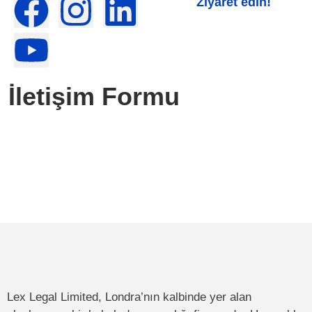
Ziyaret edin!
İletişim Formu
Lex Legal Limited, Londra’nın kalbinde yer alan